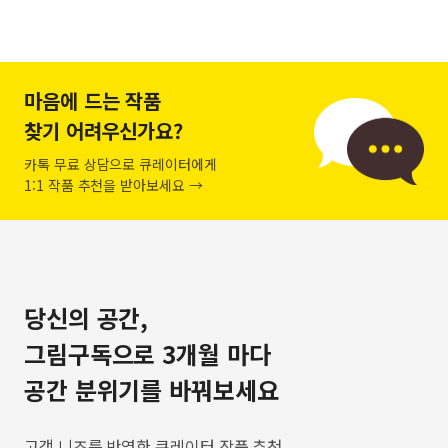
마음에 드는 작품
찾기 어려우신가요?
카톡 무료 상담으로 큐레이터에게
1:1 작품 추천을 받아보세요 →
당신의 공간,
그림구독으로 3개월 마다
공간 분위기를 바꿔보세요
고객 니즈를 반영한 큐레이터 작품 추천,