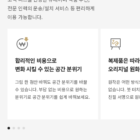
전문 인력의 운송/설치 서비스 등 편리하게
이용 가능합니다.
합리적인 비용으로
복제품은 따라
변화 시킬 수 있는 공간 분위기
오리지널 원화
그림 한 점만 바꿔도 공간 분위기를 바꿀
원작은 어떤 방식
수 있습니다. 부담 없는 비용으로 원하는
없습니다. 붓 터치
분위기로 공간 분위기를 쉽게 바꿔보세요.
친필 서명으로 원