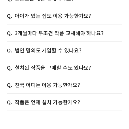
아이가 있는 집도 이용 가능한가요?
3개월마다 무조건 작품 교체해야 하나요?
법인 명의도 가입할 수 있나요?
설치된 작품을 구매할 수도 있나요?
전국 어디든 이용 가능한가요?
작품은 언제 설치 가능한가요?