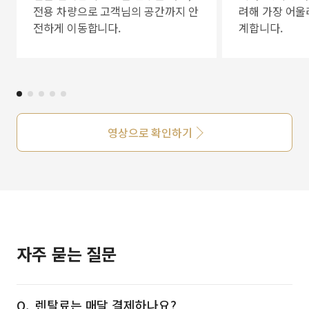
전용 차량으로 고객님의 공간까지 안
려해 가장 어울
전하게 이동합니다.
계합니다.
영상으로 확인하기
자주 묻는 질문
렌탈료는 매달 결제하나요?