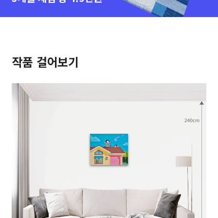
작품 걸어보기