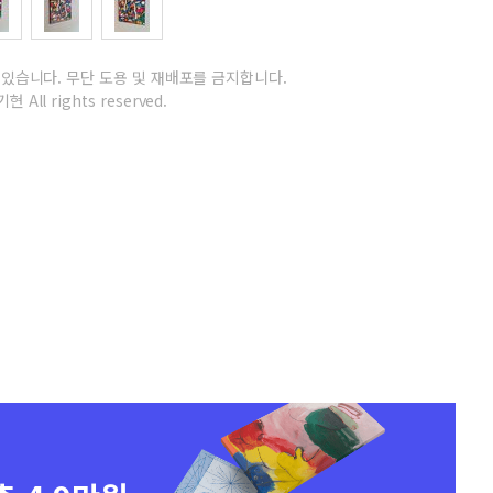
 있습니다.
무단 도용 및 재배포를 금지합니다.
현 All rights reserved.