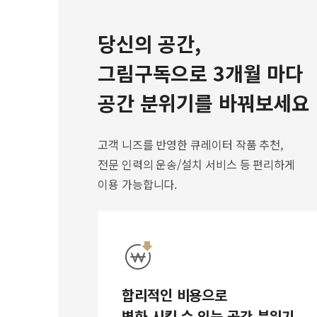
당신의 공간,
그림구독으로 3개월 마다
공간 분위기를 바꿔보세요
고객 니즈를 반영한 큐레이터 작품 추천,
전문 인력의 운송/설치 서비스 등 편리하게
이용 가능합니다.
합리적인 비용으로
변화 시킬 수 있는 공간 분위기