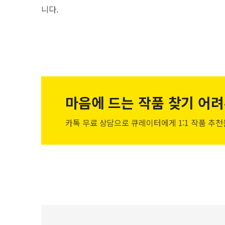
니다.
마음에 드는 작품
찾기 어려
카톡 무료 상담으로 큐레이터에게
1:1 작품 추