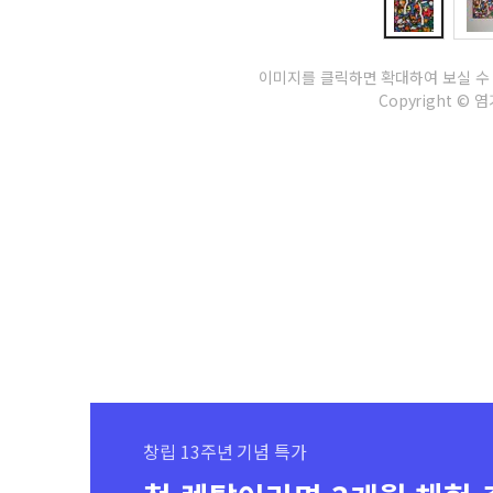
이미지를 클릭하면 확대하여 보실 수
Copyright © 염기
창립 13주년 기념 특가