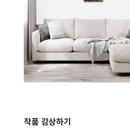
작품 감상하기