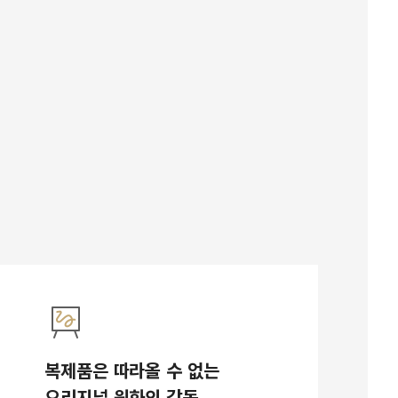
복제품은 따라올 수 없는
오리지널 원화의 감동