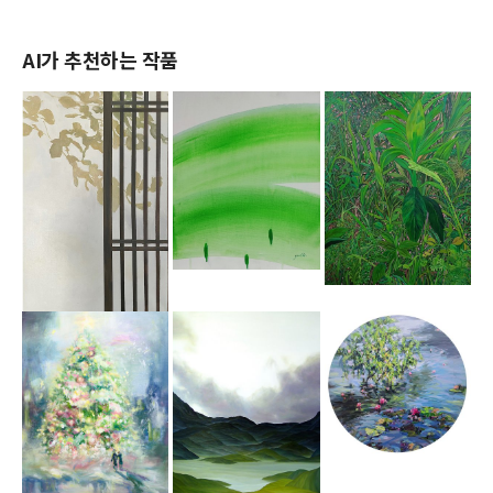
AI가 추천하는 작품