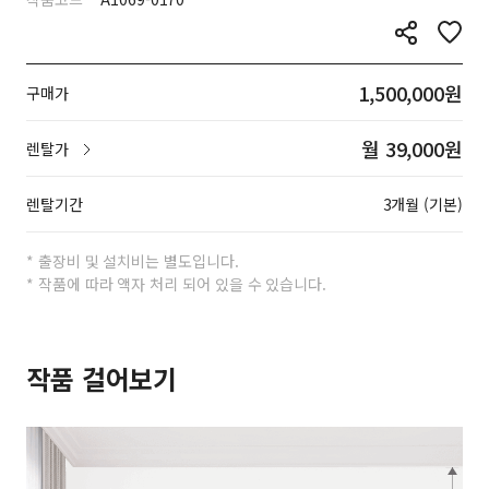
1,500,000원
구매가
월 39,000원
렌탈가
렌탈기간
3개월 (기본)
* 출장비 및 설치비는 별도입니다.
* 작품에 따라 액자 처리 되어 있을 수 있습니다.
작품 걸어보기