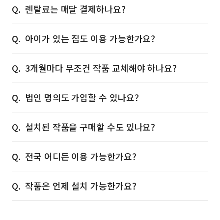
렌탈료는 매달 결제하나요?
아이가 있는 집도 이용 가능한가요?
3개월마다 무조건 작품 교체해야 하나요?
법인 명의도 가입할 수 있나요?
설치된 작품을 구매할 수도 있나요?
전국 어디든 이용 가능한가요?
작품은 언제 설치 가능한가요?