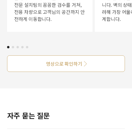
전문 설치팀의 꼼꼼한 검수를 거쳐,
니다. 벽의 상
전용 차량으로 고객님의 공간까지 안
려해 가장 어울
전하게 이동합니다.
계합니다.
영상으로 확인하기
자주 묻는 질문