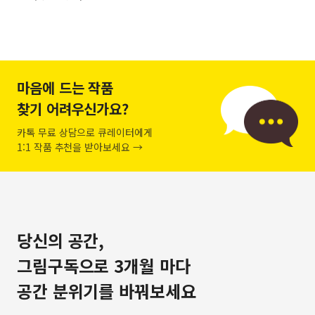
마음에 드는 작품
찾기 어려우신가요?
카톡 무료 상담으로 큐레이터에게
1:1 작품 추천을 받아보세요 →
당신의 공간,
그림구독으로 3개월 마다
공간 분위기를 바꿔보세요