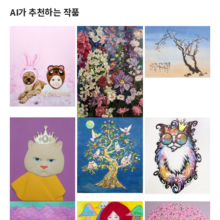
AI가 추천하는 작품