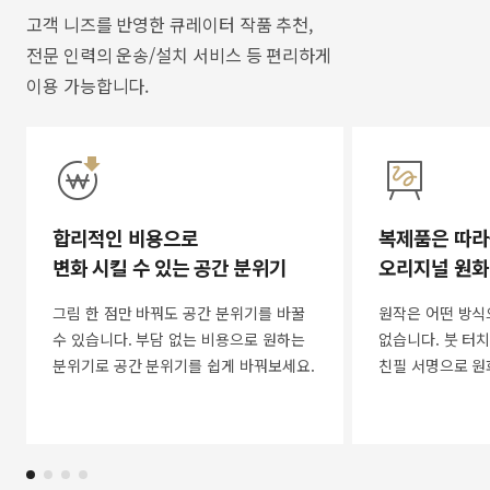
고객 니즈를 반영한 큐레이터 작품 추천,
전문 인력의 운송/설치 서비스 등 편리하게
이용 가능합니다.
합리적인 비용으로
복제품은 따라
변화 시킬 수 있는 공간 분위기
오리지널 원화
그림 한 점만 바꿔도 공간 분위기를 바꿀
원작은 어떤 방식
수 있습니다. 부담 없는 비용으로 원하는
없습니다. 붓 터치
분위기로 공간 분위기를 쉽게 바꿔보세요.
친필 서명으로 원