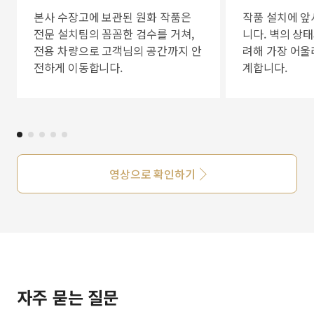
본사 수장고에 보관된 원화 작품은
작품 설치에 앞
전문 설치팀의 꼼꼼한 검수를 거쳐,
니다. 벽의 상
전용 차량으로 고객님의 공간까지 안
려해 가장 어울
전하게 이동합니다.
계합니다.
영상으로 확인하기
자주 묻는 질문