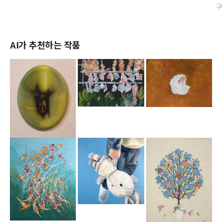
AI가 추천하는 작품