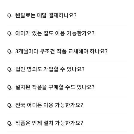
렌탈료는 매달 결제하나요?
아이가 있는 집도 이용 가능한가요?
3개월마다 무조건 작품 교체해야 하나요?
법인 명의도 가입할 수 있나요?
설치된 작품을 구매할 수도 있나요?
전국 어디든 이용 가능한가요?
작품은 언제 설치 가능한가요?