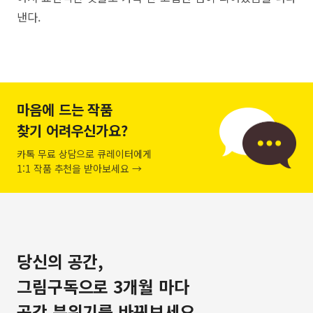
낸다.
마음에 드는 작품
찾기 어려우신가요?
카톡 무료 상담으로 큐레이터에게
1:1 작품 추천을 받아보세요 →
당신의 공간,
그림구독으로 3개월 마다
공간 분위기를 바꿔보세요