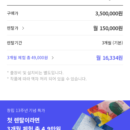
3,500,000원
구매가
월 150,000원
렌탈가
렌탈기간
3개월 (기본)
월 16,334원
3개월 체험 총 49,000원
* 출장비 및 설치비는 별도입니다.
* 작품에 따라 액자 처리 되어 있을 수 있습니다.
창립 13주년 기념 특가
첫 렌탈이라면
3개월 체험 총 4.9만원