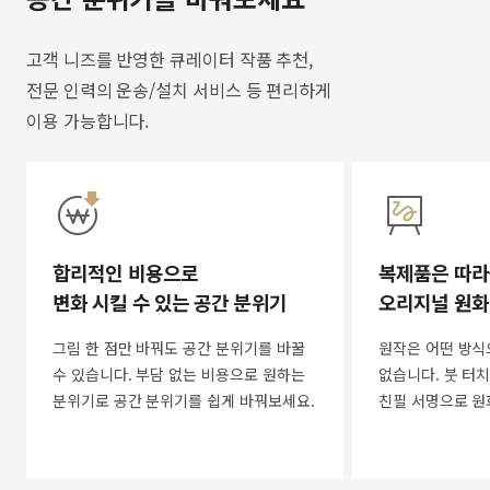
고객 니즈를 반영한 큐레이터 작품 추천,
전문 인력의 운송/설치 서비스 등 편리하게
이용 가능합니다.
합리적인 비용으로
복제품은 따라
변화 시킬 수 있는 공간 분위기
오리지널 원화
그림 한 점만 바꿔도 공간 분위기를 바꿀
원작은 어떤 방식
수 있습니다. 부담 없는 비용으로 원하는
없습니다. 붓 터치
분위기로 공간 분위기를 쉽게 바꿔보세요.
친필 서명으로 원