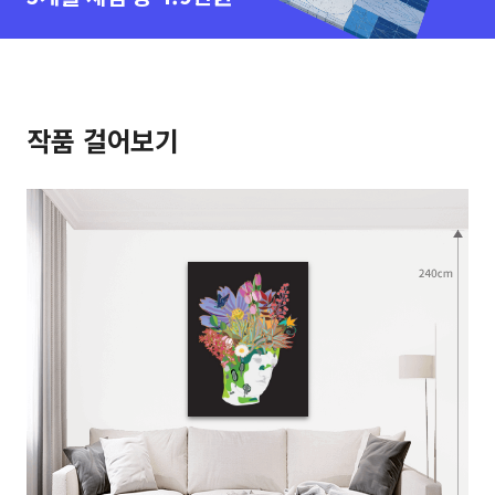
작품 걸어보기