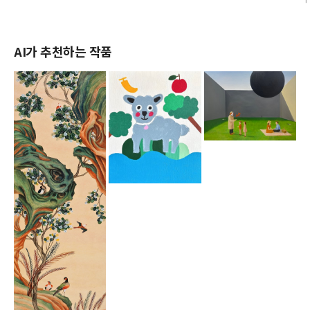
AI가 추천하는 작품