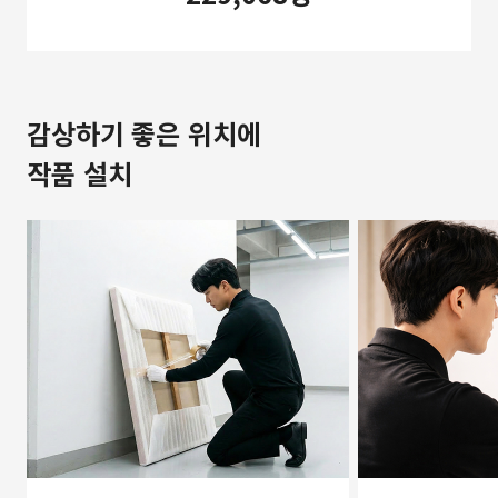
감상하기 좋은 위치에
작품 설치