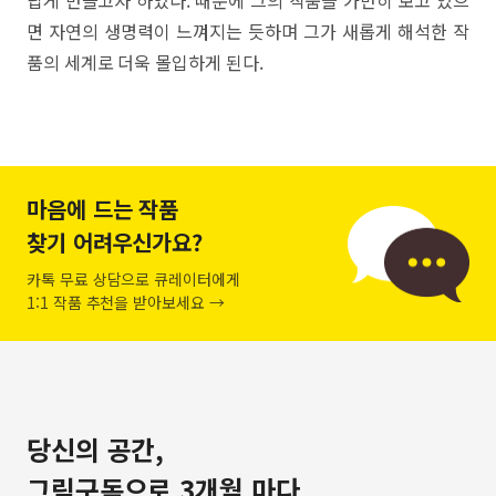
답게 만들고자 하였다. 때문에 그의 작품을 가만히 보고 있으
면 자연의 생명력이 느껴지는 듯하며 그가 새롭게 해석한 작
품의 세계로 더욱 몰입하게 된다.
마음에 드는 작품
찾기 어려우신가요?
카톡 무료 상담으로 큐레이터에게
1:1 작품 추천을 받아보세요 →
당신의 공간,
그림구독으로 3개월 마다