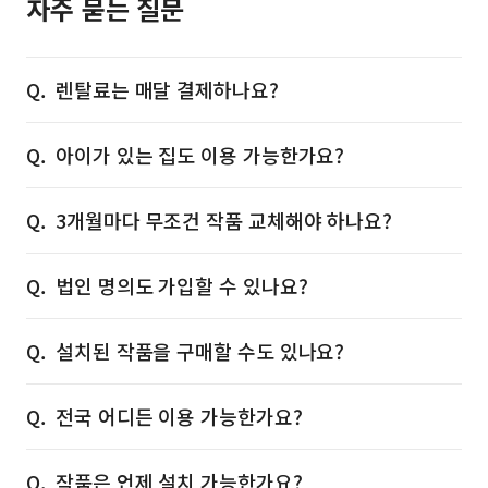
자주 묻는 질문
렌탈료는 매달 결제하나요?
아이가 있는 집도 이용 가능한가요?
3개월마다 무조건 작품 교체해야 하나요?
법인 명의도 가입할 수 있나요?
설치된 작품을 구매할 수도 있나요?
전국 어디든 이용 가능한가요?
작품은 언제 설치 가능한가요?