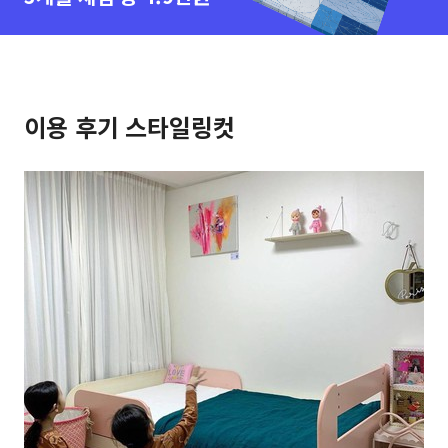
이용 후기 스타일링컷