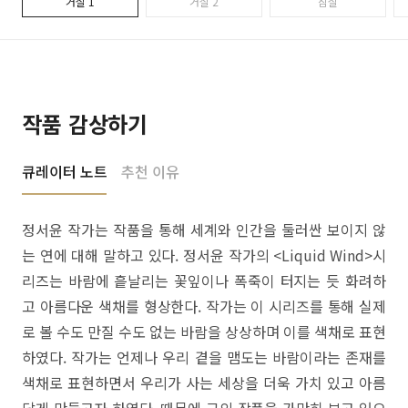
거실 1
거실 2
침실
작품 감상하기
큐레이터 노트
추천 이유
정서윤 작가는 작품을 통해 세계와 인간을 둘러싼 보이지 않
는 연에 대해 말하고 있다. 정서윤 작가의 <Liquid Wind>시
리즈는 바람에 흩날리는 꽃잎이나 폭죽이 터지는 듯 화려하
고 아름다운 색채를 형상한다. 작가는 이 시리즈를 통해 실제
로 볼 수도 만질 수도 없는 바람을 상상하며 이를 색채로 표현
하였다. 작가는 언제나 우리 곁을 맴도는 바람이라는 존재를
색채로 표현하면서 우리가 사는 세상을 더욱 가치 있고 아름