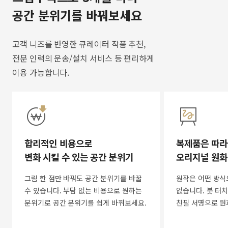
공간 분위기를 바꿔보세요
고객 니즈를 반영한 큐레이터 작품 추천,
전문 인력의 운송/설치 서비스 등 편리하게
이용 가능합니다.
합리적인 비용으로
복제품은 따라
변화 시킬 수 있는 공간 분위기
오리지널 원화
그림 한 점만 바꿔도 공간 분위기를 바꿀
원작은 어떤 방식
수 있습니다. 부담 없는 비용으로 원하는
없습니다. 붓 터치
분위기로 공간 분위기를 쉽게 바꿔보세요.
친필 서명으로 원