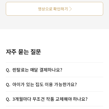
영상으로 확인하기
자주 묻는 질문
렌탈료는 매달 결제하나요?
아이가 있는 집도 이용 가능한가요?
3개월마다 무조건 작품 교체해야 하나요?