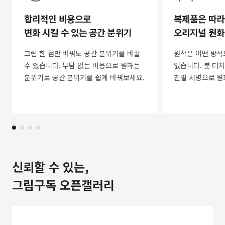
합리적인 비용으로
복제품은 따라
변화 시킬 수 있는 공간 분위기
오리지널 원화
그림 한 점만 바꿔도 공간 분위기를 바꿀
원작은 어떤 방식
수 있습니다. 부담 없는 비용으로 원하는
없습니다. 붓 터치
분위기로 공간 분위기를 쉽게 바꿔보세요.
친필 서명으로 원
신뢰할 수 있는,
그림구독 오픈갤러리