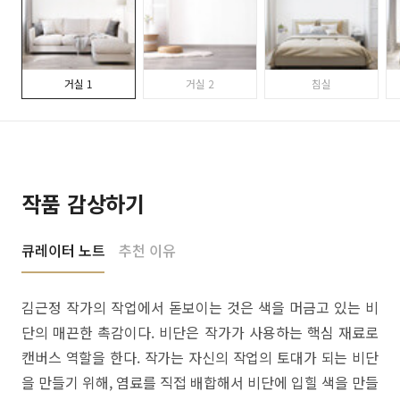
거실 1
거실 2
침실
작품 감상하기
큐레이터 노트
추천 이유
김근정 작가의 작업에서 돋보이는 것은 색을 머금고 있는 비
단의 매끈한 촉감이다. 비단은 작가가 사용하는 핵심 재료로
캔버스 역할을 한다. 작가는 자신의 작업의 토대가 되는 비단
을 만들기 위해, 염료를 직접 배합해서 비단에 입힐 색을 만들