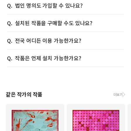
법인 명의도 가입할 수 있나요?
설치된 작품을 구매할 수도 있나요?
전국 어디든 이용 가능한가요?
작품은 언제 설치 가능한가요?
같은 작가의 작품
더보기