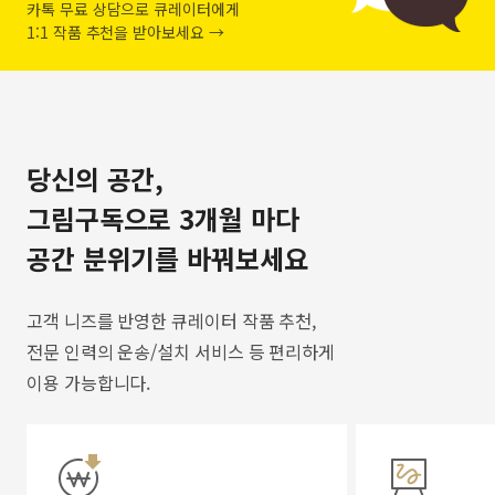
카톡 무료 상담으로 큐레이터에게
1:1 작품 추천을 받아보세요 →
당신의 공간,
그림구독으로 3개월 마다
공간 분위기를 바꿔보세요
고객 니즈를 반영한 큐레이터 작품 추천,
전문 인력의 운송/설치 서비스 등 편리하게
이용 가능합니다.