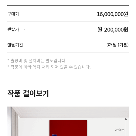
16,000,000원
구매가
월 200,000원
렌탈가
렌탈기간
3개월 (기본)
* 출장비 및 설치비는 별도입니다.
* 작품에 따라 액자 처리 되어 있을 수 있습니다.
작품 걸어보기