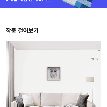
작품 걸어보기