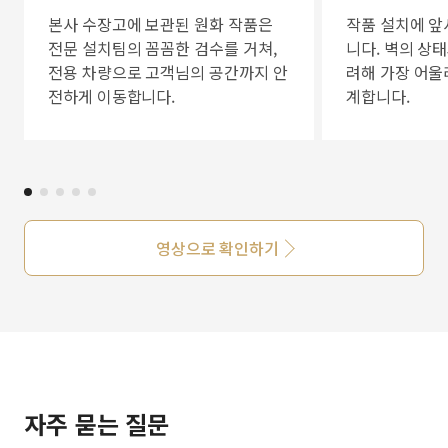
본사 수장고에 보관된 원화 작품은
작품 설치에 앞
전문 설치팀의 꼼꼼한 검수를 거쳐,
니다. 벽의 상
전용 차량으로 고객님의 공간까지 안
려해 가장 어울
전하게 이동합니다.
계합니다.
영상으로 확인하기
자주 묻는 질문