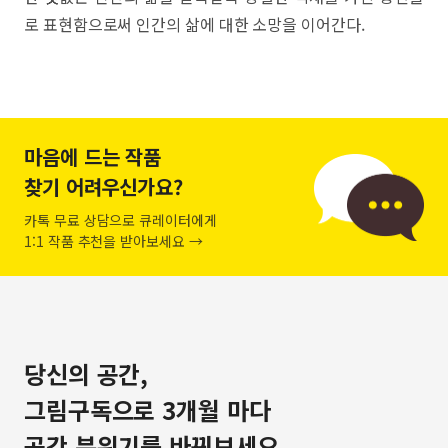
로 표현함으로써 인간의 삶에 대한 소망을 이어간다.
마음에 드는 작품
찾기 어려우신가요?
카톡 무료 상담으로 큐레이터에게
1:1 작품 추천을 받아보세요 →
당신의 공간,
그림구독으로 3개월 마다
공간 분위기를 바꿔보세요