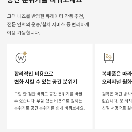
고객 니즈를 반영한 큐레이터 작품 추천,
전문 인력의 운송/설치 서비스 등 편리하게
이용 가능합니다.
합리적인 비용으로
복제품은 따라
변화 시킬 수 있는 공간 분위기
오리지널 원화
그림 한 점만 바꿔도 공간 분위기를 바꿀
원작은 어떤 방식
수 있습니다. 부담 없는 비용으로 원하는
없습니다. 붓 터치
분위기로 공간 분위기를 쉽게 바꿔보세요.
친필 서명으로 원