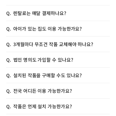
렌탈료는 매달 결제하나요?
아이가 있는 집도 이용 가능한가요?
3개월마다 무조건 작품 교체해야 하나요?
법인 명의도 가입할 수 있나요?
설치된 작품을 구매할 수도 있나요?
전국 어디든 이용 가능한가요?
작품은 언제 설치 가능한가요?