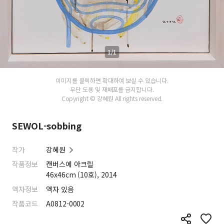
1/1
이미지를 클릭하면 확대하여 보실 수 있습니다.
무단 도용 및 재배포를 금지합니다.
Copyright © 강혜원 All rights reserved.
SEWOL-sobbing
작가
강혜원
작품정보
캔버스에 아크릴
46x46cm (10호), 2014
액자정보
액자 있음
작품코드
A0812-0002