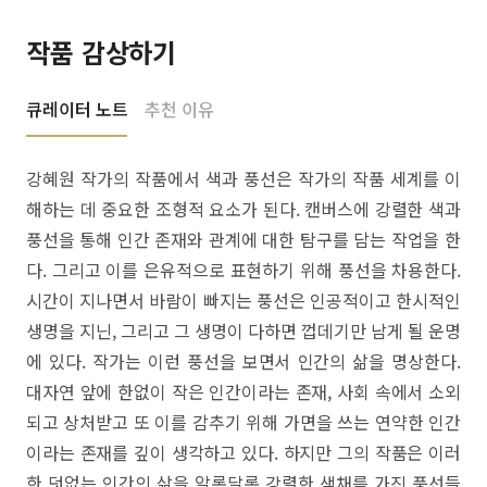
작품 감상하기
큐레이터 노트
추천 이유
강혜원 작가의 작품에서 색과 풍선은 작가의 작품 세계를 이
해하는 데 중요한 조형적 요소가 된다. 캔버스에 강렬한 색과
풍선을 통해 인간 존재와 관계에 대한 탐구를 담는 작업을 한
다. 그리고 이를 은유적으로 표현하기 위해 풍선을 차용한다.
시간이 지나면서 바람이 빠지는 풍선은 인공적이고 한시적인
생명을 지닌, 그리고 그 생명이 다하면 껍데기만 남게 될 운명
에 있다. 작가는 이런 풍선을 보면서 인간의 삶을 명상한다.
대자연 앞에 한없이 작은 인간이라는 존재, 사회 속에서 소외
되고 상처받고 또 이를 감추기 위해 가면을 쓰는 연약한 인간
이라는 존재를 깊이 생각하고 있다. 하지만 그의 작품은 이러
한 덧없는 인간의 삶을 알록달록 강렬한 색채를 가진 풍선들