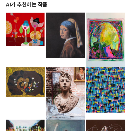
AI가 추천하는 작품