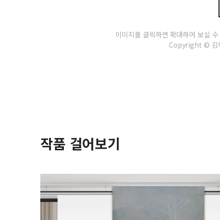
이미지를 클릭하면 확대하여 보실 수
Copyright © 김혜
작품 걸어보기