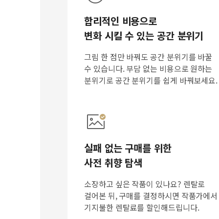
합리적인 비용으로
변화 시킬 수 있는 공간 분위기
그림 한 점만 바꿔도 공간 분위기를 바꿀
수 있습니다. 부담 없는 비용으로 원하는
분위기로 공간 분위기를 쉽게 바꿔보세요.
실패 없는 구매를 위한
사전 취향 탐색
소장하고 싶은 작품이 있나요? 렌탈로
걸어본 뒤, 구매를 결정하시면 작품가에서
기지불한 렌탈료를 할인해드립니다.