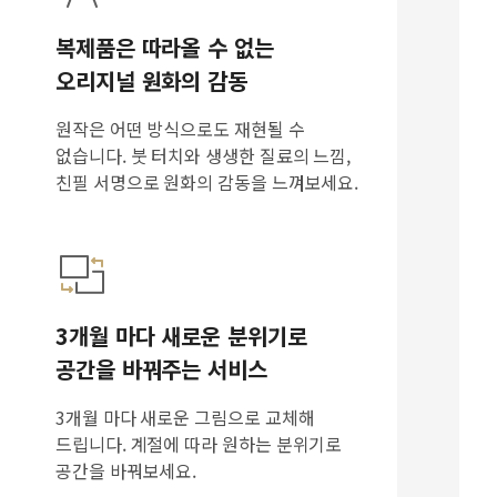
복제품은 따라올 수 없는
오리지널 원화의 감동
원작은 어떤 방식으로도 재현될 수
없습니다. 붓 터치와 생생한 질료의 느낌,
친필 서명으로 원화의 감동을 느껴보세요.
3개월 마다 새로운 분위기로
공간을 바꿔주는 서비스
3개월 마다 새로운 그림으로 교체해
드립니다. 계절에 따라 원하는 분위기로
공간을 바꿔보세요.