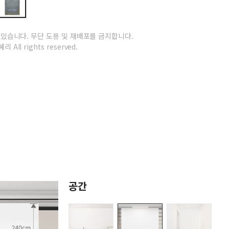
 있습니다.
무단 도용 및 재배포를 금지합니다.
리 All rights reserved.
공간