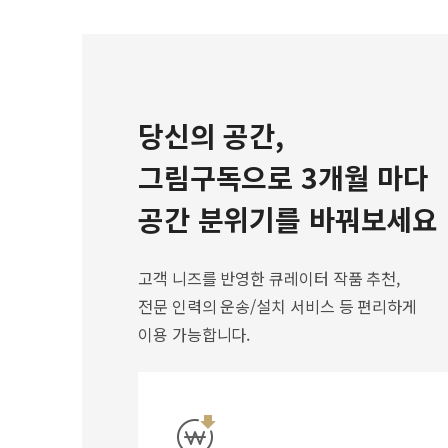
당신의 공간,
그림구독으로 3개월 마다
공간 분위기를 바꿔보세요
고객 니즈를 반영한 큐레이터 작품 추천,
전문 인력의 운송/설치 서비스 등 편리하게
이용 가능합니다.