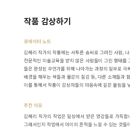
작품 감상하기
큐레이터 노트
김혜리 작가의 작품에는 서투른 솜씨로 그려진 사람, 나
전문적인 미술교육을 받지 않은 사람들이 그린 형태를 그
들은 완성된 무언가를 위해 나아가는 과정의 일부로 극복
배경을 채우는 색들과 물감의 질감 등, 다른 소재들과 
이를 통해서 작품이 감상자들의 마음속에 깊은 울림을 
추천 이유
김혜리 작가의 작업은 일상에서 받은 영감들로 가득합니
그래서인지 작업에서 아이의 흔적을 느낄 수 있는 것들이