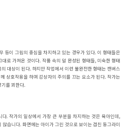
무 등이 그림의 중심을 차지하고 있는 경우가 있다. 이 형태들은
대로 가져온 것이다. 작품 속의 덜 완성된 형태들, 미숙한 형태
의 대상이 된다. 하지만 작업에서 이런 불완전한 형태는 캔버스
함께 상호작용을 하며 감상자의 주의를 끄는 요소가 된다. 작가는
낳기를 꾀한다.
다. 작가의 일상에서 가장 큰 부분을 차지하는 것은 육아인데,
 많습니다. 화면에는 아이가 그린 것으로 보이는 겹친 동그라미