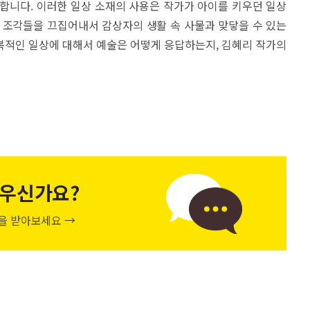
합니다. 이러한 일상 소재의 사용은 작가가 아이를 키우던 일상
 조각들을 끄집어내서 감상자의 생활 속 사물과 맞닿을 수 있는
복적인 일상에 대해서 예술은 어떻게 응답하는지, 김혜리 작가의
우신가요?
천을 받아보세요 →