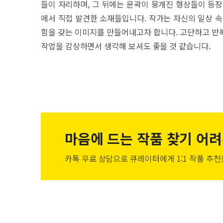
들이 자리하며, 그 뒤에는 윤곽이 뭉개진 형상들이 등장
에서 직접 발견한 소재들입니다. 작가는 자신의 일상 속
힘을 갖는 이미지를 만들어내고자 합니다. 고단하고 반
작업을 감상하면서 생각해 보셔도 좋을 것 같습니다.
마음에 드는 작품
찾기 어려
카톡 무료 상담으로 큐레이터에게
1:1 작품 추