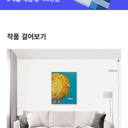
작품 걸어보기