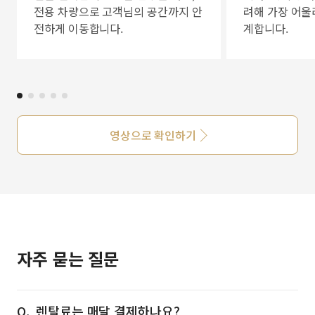
전용 차량으로 고객님의 공간까지 안
려해 가장 어울
전하게 이동합니다.
계합니다.
영상으로 확인하기
자주 묻는 질문
렌탈료는 매달 결제하나요?