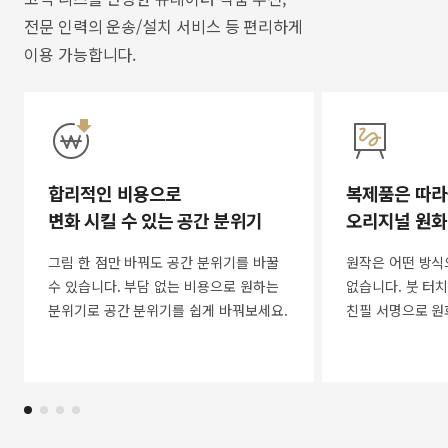
전문 인력의 운송/설치 서비스 등 편리하게
이용 가능합니다.
합리적인 비용으로
복제품은 따라
변화 시킬 수 있는 공간 분위기
오리지널 원화
그림 한 점만 바꿔도 공간 분위기를 바꿀
원작은 어떤 방식
수 있습니다. 부담 없는 비용으로 원하는
없습니다. 붓 터치
분위기로 공간 분위기를 쉽게 바꿔보세요.
친필 서명으로 원