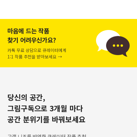
마음에 드는 작품
찾기 어려우신가요?
카톡 무료 상담으로 큐레이터에게
1:1 작품 추천을 받아보세요 →
당신의 공간,
그림구독으로 3개월 마다
공간 분위기를 바꿔보세요
고객 니즈를 반영한 큐레이터 작품 추천,