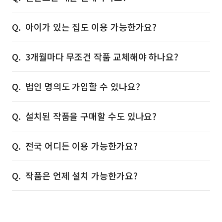
아이가 있는 집도 이용 가능한가요?
3개월마다 무조건 작품 교체해야 하나요?
법인 명의도 가입할 수 있나요?
설치된 작품을 구매할 수도 있나요?
전국 어디든 이용 가능한가요?
작품은 언제 설치 가능한가요?