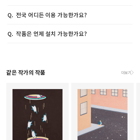
전국 어디든 이용 가능한가요?
작품은 언제 설치 가능한가요?
같은 작가의 작품
더보기