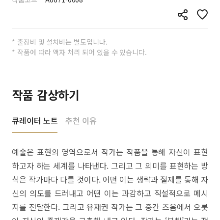
* 출장비 및 설치비는 별도입니다.
* 작품에 따라 액자 처리 되어 있을 수 있습니다.
작품 감상하기
큐레이터 노트
추천 이유
예술은 표현의 영역으로서 작가는 작품을 통해 자신이 표현
하고자 하는 세계를 나타낸다. 그리고 그 의미를 표현하는 방
식은 작가마다 다를 것이다. 어떤 이는 생략과 절제를 통해 자
신의 의도를 드러내고 어떤 이는 과감하고 직설적으로 메시
지를 전달한다. 그리고 유재권 작가는 그 중간 즈음에서 오롯