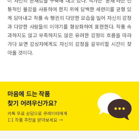
이 자신의 존재감을 구축해 내고 있다. 작가는 ‘분채’라는 전
통적인 물감을 사용하여 한지 위에 담백한 세련미를 균형 있
게 담아내고 작품 속 펭귄의 다양한 모습을 빌어 자신의 감정
과 다양한 사람들의 이야기를 형상화하여 표현한다. 작품 속
과하지도 않고 부족하지도 않은 유려한 감정의 흐름을 따라
가다 보면 감상자에게도 자신의 감정을 갈무리할 시간이 찾
아올 것이다.
마음에 드는 작품
찾기 어려우신가요?
카톡 무료 상담으로 큐레이터에게
1:1 작품 추천을 받아보세요 →