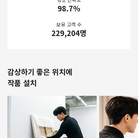
98.7%
보유 고객 수
229,204명
감상하기 좋은 위치에
작품 설치