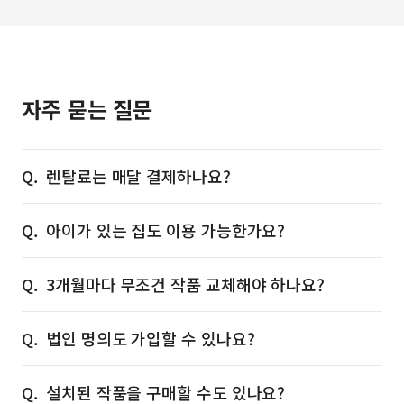
자주 묻는 질문
렌탈료는 매달 결제하나요?
아이가 있는 집도 이용 가능한가요?
3개월마다 무조건 작품 교체해야 하나요?
법인 명의도 가입할 수 있나요?
설치된 작품을 구매할 수도 있나요?