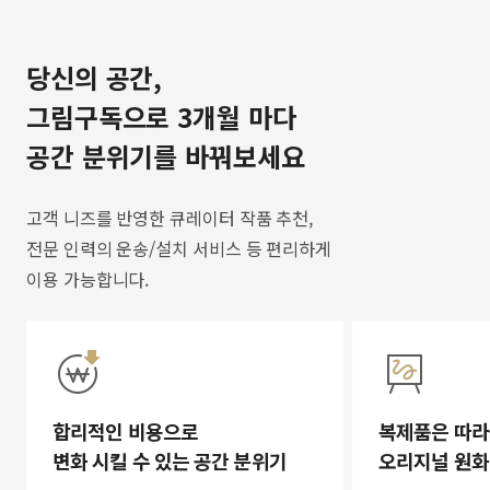
당신의 공간,
그림구독으로 3개월 마다
공간 분위기를 바꿔보세요
고객 니즈를 반영한 큐레이터 작품 추천,
전문 인력의 운송/설치 서비스 등 편리하게
이용 가능합니다.
합리적인 비용으로
복제품은 따라
변화 시킬 수 있는 공간 분위기
오리지널 원화