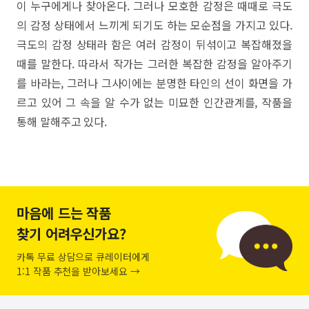
이 누구에게나 찾아온다. 그러나 모호한 감정은 때때로 극도
의 감정 상태에서 느끼게 되기도 하는 모순점을 가지고 있다.
극도의 감정 상태라 함은 여러 감정이 뒤섞이고 복잡해졌을
때를 말한다. 따라서 작가는 그러한 복잡한 감정을 알아주기
를 바라는, 그러나 그사이에는 분명한 타인의 선이 화면을 가
르고 있어 그 속을 알 수가 없는 미묘한 인간관계를, 작품을
통해 말해주고 있다.
마음에 드는 작품
찾기 어려우신가요?
카톡 무료 상담으로 큐레이터에게
1:1 작품 추천을 받아보세요 →