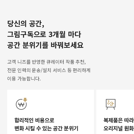
당신의 공간,
그림구독으로 3개월 마다
공간 분위기를 바꿔보세요
고객 니즈를 반영한 큐레이터 작품 추천,
전문 인력의 운송/설치 서비스 등 편리하게
이용 가능합니다.
합리적인 비용으로
복제품은 따라
변화 시킬 수 있는 공간 분위기
오리지널 원화