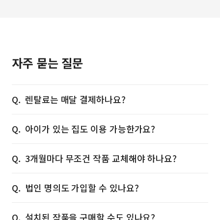
자주 묻는 질문
렌탈료는 매달 결제하나요?
아이가 있는 집도 이용 가능한가요?
3개월마다 무조건 작품 교체해야 하나요?
법인 명의도 가입할 수 있나요?
설치된 작품을 구매할 수도 있나요?