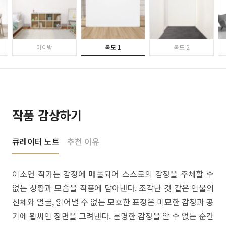
아이방
복도 1
복도 2
작품 감상하기
큐레이터 노트
추천 이유
이소연 작가는 감정에 매몰되어 스스로의 감정을 주체할 수
없는 상황과 모습을 작품에 담아낸다. 조각난 것 같은 인물의
신체와 얼굴, 읽어낼 수 없는 모호한 표정은 미묘한 감정과 공
기에 휩싸인 장면을 그려낸다. 분명한 감정을 알 수 없는 순간