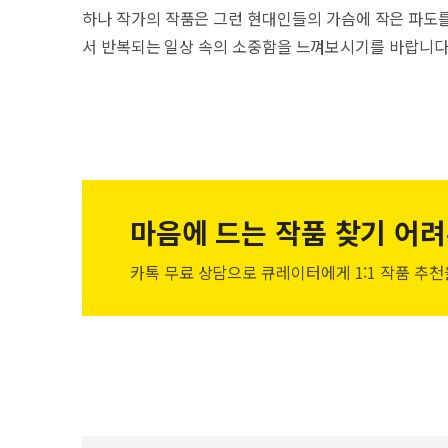
하나 작가의 작품은 그런 현대인들의 가슴에 작은 파도를
서 반복되는 일상 속의 소중함을 느껴보시기를 바랍니다
마음에 드는 작품
찾기 어려
카톡 무료 상담으로 큐레이터에게
1:1 작품 추