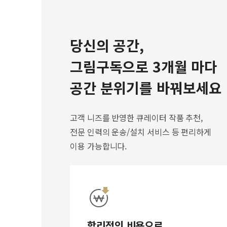
당신의 공간,
그림구독으로 3개월 마다
공간 분위기를 바꿔보세요
고객 니즈를 반영한 큐레이터 작품 추천,
전문 인력의 운송/설치 서비스 등 편리하게
이용 가능합니다.
합리적인 비용으로