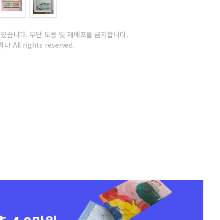
 있습니다.
무단 도용 및 재배포를 금지합니다.
나 All rights reserved.