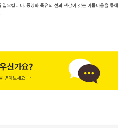
 일으킵니다. 동양화 특유의 선과 색감이 갖는 아름다움을 통해
.
우신가요?
천을 받아보세요 →