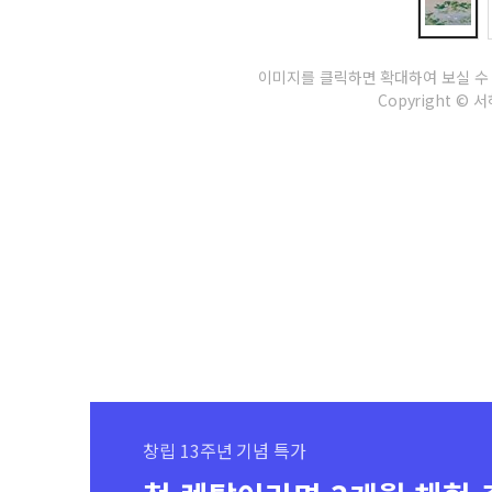
이미지를 클릭하면 확대하여 보실 수
Copyright © 서하
창립 13주년 기념 특가