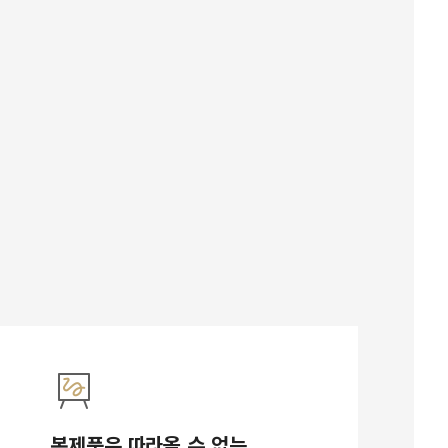
복제품은 따라올 수 없는