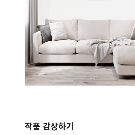
작품 감상하기