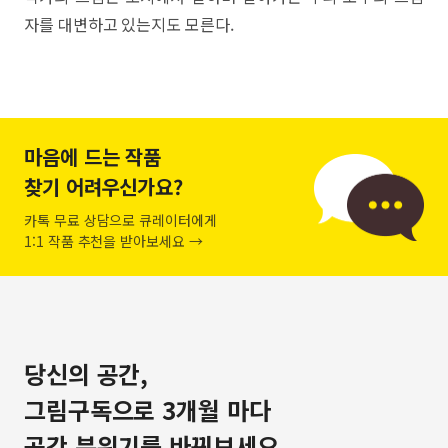
자를 대변하고 있는지도 모른다.
마음에 드는 작품
찾기 어려우신가요?
카톡 무료 상담으로 큐레이터에게
1:1 작품 추천을 받아보세요 →
당신의 공간,
그림구독으로 3개월 마다
공간 분위기를 바꿔보세요