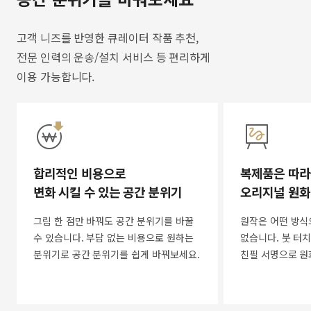
고객 니즈를 반영한 큐레이터 작품 추천,
전문 인력의 운송/설치 서비스 등 편리하게
이용 가능합니다.
합리적인 비용으로
복제품은 따라
변화 시킬 수 있는 공간 분위기
오리지널 원화
그림 한 점만 바꿔도 공간 분위기를 바꿀
원작은 어떤 방식
수 있습니다. 부담 없는 비용으로 원하는
없습니다. 붓 터치
분위기로 공간 분위기를 쉽게 바꿔보세요.
친필 서명으로 원