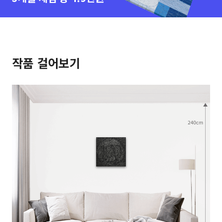
작품 걸어보기