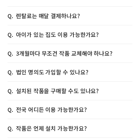
렌탈료는 매달 결제하나요?
아이가 있는 집도 이용 가능한가요?
3개월마다 무조건 작품 교체해야 하나요?
법인 명의도 가입할 수 있나요?
설치된 작품을 구매할 수도 있나요?
전국 어디든 이용 가능한가요?
작품은 언제 설치 가능한가요?