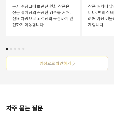
본사 수장고에 보관된 원화 작품은
작품 설치에 앞
전문 설치팀의 꼼꼼한 검수를 거쳐,
니다. 벽의 상
전용 차량으로 고객님의 공간까지 안
려해 가장 어울
전하게 이동합니다.
계합니다.
영상으로 확인하기
자주 묻는 질문