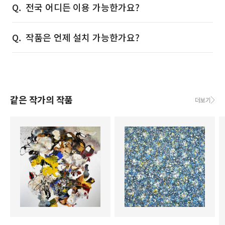
전국 어디든 이용 가능한가요?
작품은 언제 설치 가능한가요?
같은 작가의 작품
더보기