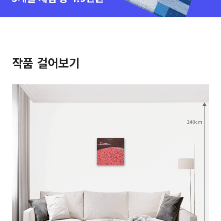
작품 걸어보기