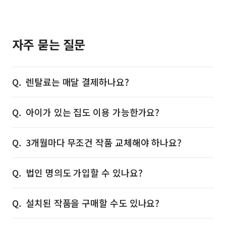
자주 묻는 질문
렌탈료는 매달 결제하나요?
아이가 있는 집도 이용 가능한가요?
3개월마다 무조건 작품 교체해야 하나요?
법인 명의도 가입할 수 있나요?
설치된 작품을 구매할 수도 있나요?