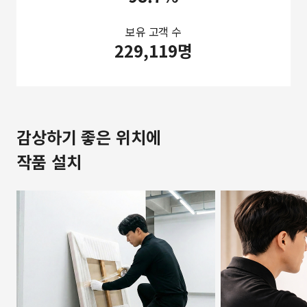
보유 고객 수
229,119명
감상하기 좋은 위치에
작품 설치