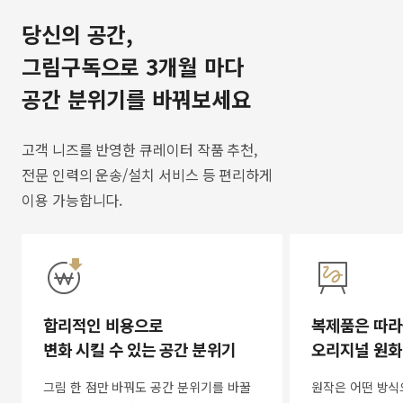
당신의 공간,
그림구독으로 3개월 마다
공간 분위기를 바꿔보세요
고객 니즈를 반영한 큐레이터 작품 추천,
전문 인력의 운송/설치 서비스 등 편리하게
이용 가능합니다.
합리적인 비용으로
복제품은 따라
변화 시킬 수 있는 공간 분위기
오리지널 원화
그림 한 점만 바꿔도 공간 분위기를 바꿀
원작은 어떤 방식