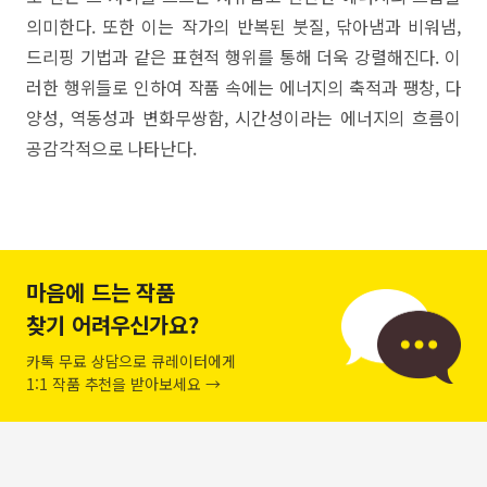
의미한다. 또한 이는 작가의 반복된 붓질, 닦아냄과 비워냄,
드리핑 기법과 같은 표현적 행위를 통해 더욱 강렬해진다. 이
러한 행위들로 인하여 작품 속에는 에너지의 축적과 팽창, 다
양성, 역동성과 변화무쌍함, 시간성이라는 에너지의 흐름이
공감각적으로 나타난다.
마음에 드는 작품
찾기 어려우신가요?
카톡 무료 상담으로 큐레이터에게
1:1 작품 추천을 받아보세요 →