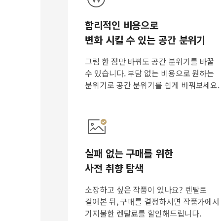
합리적인 비용으로
변화 시킬 수 있는 공간 분위기
그림 한 점만 바꿔도 공간 분위기를 바꿀
수 있습니다. 부담 없는 비용으로 원하는
분위기로 공간 분위기를 쉽게 바꿔보세요.
실패 없는 구매를 위한
사전 취향 탐색
소장하고 싶은 작품이 있나요? 렌탈로
걸어본 뒤, 구매를 결정하시면 작품가에서
기지불한 렌탈료를 할인해드립니다.