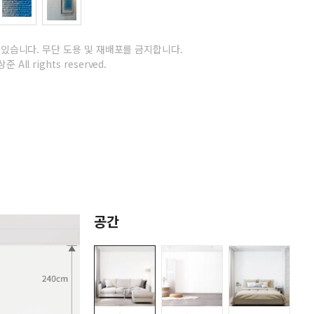
 있습니다.
무단 도용 및 재배포를 금지합니다.
준 All rights reserved.
공간