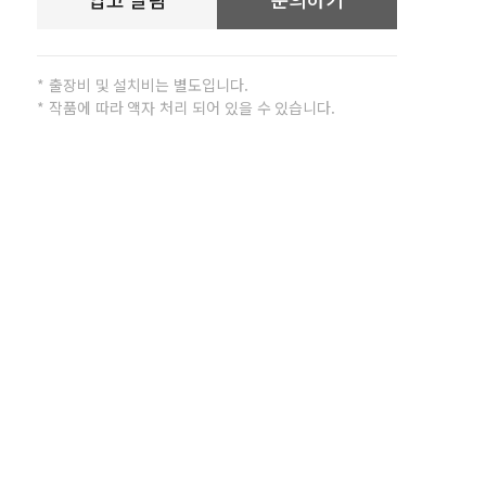
* 출장비 및 설치비는 별도입니다.
* 작품에 따라 액자 처리 되어 있을 수 있습니다.