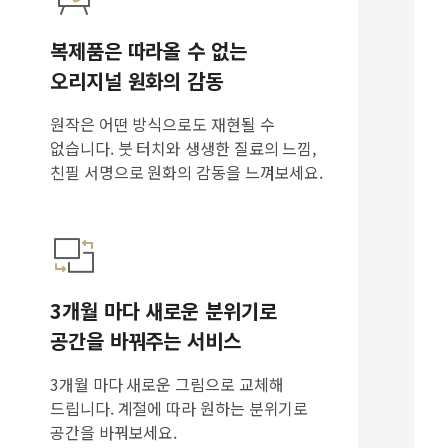
복제품은 따라올 수 없는
오리지널 원화의 감동
원작은 어떤 방식으로도 재현될 수
없습니다. 붓 터치와 생생한 질료의 느낌,
친필 서명으로 원화의 감동을 느껴보세요.
3개월 마다 새로운 분위기로
공간을 바꿔주는 서비스
3개월 마다 새로운 그림으로 교체해
드립니다. 계절에 따라 원하는 분위기로
공간을 바꿔보세요.