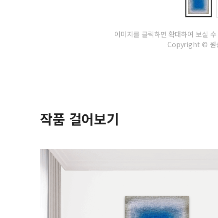
이미지를 클릭하면 확대하여 보실 수
Copyright © 원상
작품 걸어보기