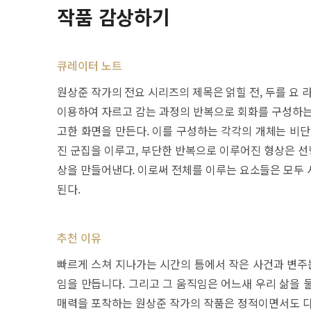
작품 감상하기
큐레이터 노트
원상준 작가의 전요 시리즈의 제목은 얽힐 전, 두를 요 
이용하여 자르고 감는 과정의 반복으로 회화를 구성하는
고한 화면을 만든다. 이를 구성하는 각각의 개체는 비단
진 군집을 이루고, 부단한 반복으로 이루어진 형상은 
상을 만들어낸다. 이로써 전체를 이루는 요소들은 모두 
된다.
추천 이유
빠르게 스쳐 지나가는 시간의 틈에서 작은 사건과 변주는
임을 만듭니다. 그리고 그 움직임은 어느새 우리 삶을 
매력을 포착하는 원상준 작가의 작품은 정적이면서도 다