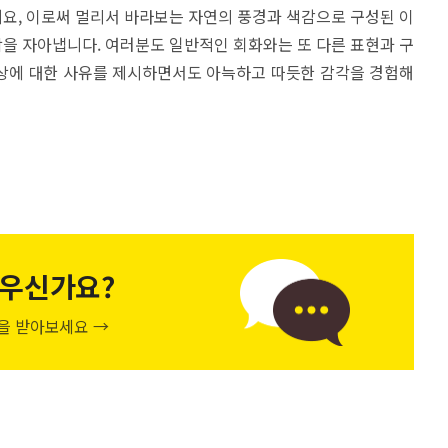
요, 이로써 멀리서 바라보는 자연의 풍경과 색감으로 구성된 이
을 자아냅니다. 여러분도 일반적인 회화와는 또 다른 표현과 구
상에 대한 사유를 제시하면서도 아늑하고 따듯한 감각을 경험해
우신가요?
천을 받아보세요 →