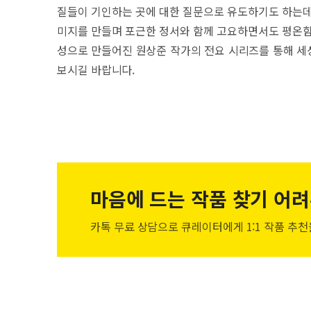
질들이 기인하는 곳에 대한 질문으로 유도하기도 하는데
미지를 만들며 포근한 정서와 함께 고요하면서도 평온함
성으로 만들어진 원상준 작가의 전요 시리즈를 통해 세
보시길 바랍니다.
마음에 드는 작품
찾기 어려
카톡 무료 상담으로 큐레이터에게
1:1 작품 추