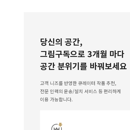
당신의 공간,
그림구독으로 3개월 마다
공간 분위기를 바꿔보세요
고객 니즈를 반영한 큐레이터 작품 추천,
전문 인력의 운송/설치 서비스 등 편리하게
이용 가능합니다.