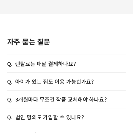
자주 묻는 질문
렌탈료는 매달 결제하나요?
아이가 있는 집도 이용 가능한가요?
3개월마다 무조건 작품 교체해야 하나요?
법인 명의도 가입할 수 있나요?