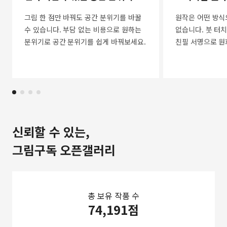
그림 한 점만 바꿔도 공간 분위기를 바꿀
원작은 어떤 방식
수 있습니다. 부담 없는 비용으로 원하는
없습니다. 붓 터치
분위기로 공간 분위기를 쉽게 바꿔보세요.
친필 서명으로 원
신뢰할 수 있는,
그림구독 오픈갤러리
총 보유 작품 수
74,191점