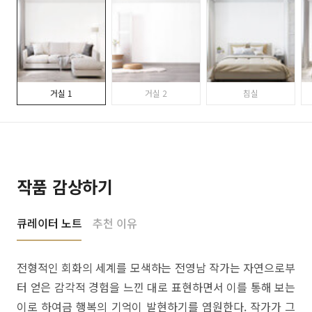
거실 1
거실 2
침실
작품 감상하기
큐레이터 노트
추천 이유
전형적인 회화의 세계를 모색하는 전영남 작가는 자연으로부
터 얻은 감각적 경험을 느낀 대로 표현하면서 이를 통해 보는
이로 하여금 행복의 기억이 발현하기를 염원한다. 작가가 그