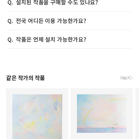
설치된 작품을 구매할 수도 있나요?
전국 어디든 이용 가능한가요?
작품은 언제 설치 가능한가요?
같은 작가의 작품
더보기