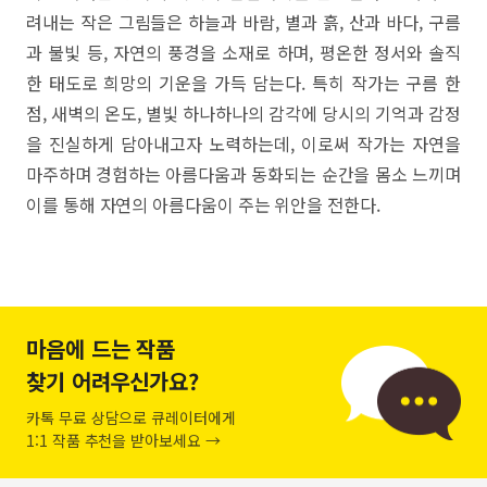
려내는 작은 그림들은 하늘과 바람, 별과 흙, 산과 바다, 구름
과 불빛 등, 자연의 풍경을 소재로 하며, 평온한 정서와 솔직
한 태도로 희망의 기운을 가득 담는다. 특히 작가는 구름 한
점, 새벽의 온도, 별빛 하나하나의 감각에 당시의 기억과 감정
을 진실하게 담아내고자 노력하는데, 이로써 작가는 자연을
마주하며 경험하는 아름다움과 동화되는 순간을 몸소 느끼며
이를 통해 자연의 아름다움이 주는 위안을 전한다.
마음에 드는 작품
찾기 어려우신가요?
카톡 무료 상담으로 큐레이터에게
1:1 작품 추천을 받아보세요 →