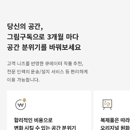
당신의 공간,
그림구독으로 3개월 마다
공간 분위기를 바꿔보세요
고객 니즈를 반영한 큐레이터 작품 추천,
전문 인력의 운송/설치 서비스 등 편리하게
이용 가능합니다.
합리적인 비용으로
복제품은 따라
변화 시킬 수 있는 공간 분위기
오리지널 원화