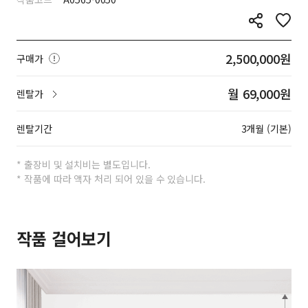
2,500,000원
구매가
월 69,000원
렌탈가
렌탈기간
3개월 (기본)
* 출장비 및 설치비는 별도입니다.
* 작품에 따라 액자 처리 되어 있을 수 있습니다.
작품 걸어보기