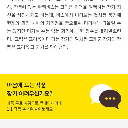
히, 작품에 있는 완행버스는 그리운 기억을 여행하는 작가 자
신을 상징하기도 하는데, 버스에서 바라보는 것처럼 풍경에
현재와 과거 사이의 거리감을 줌으로써 머리속에 떠올릴 수
는 있지만 다가설 수는 없는 과거에 대한 향수를 불러일으킨
다. ‘그림은 그리움이다’라는 작가의 말처럼 고재군 작가의 작
품은 그리움 그 자체를 담아낸다.
마음에 드는 작품
찾기 어려우신가요?
카톡 무료 상담으로 큐레이터에게
1:1 작품 추천을 받아보세요 →