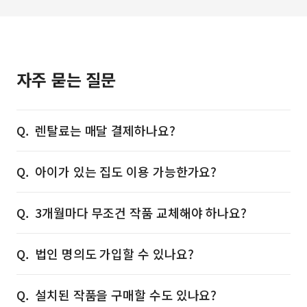
자주 묻는 질문
렌탈료는 매달 결제하나요?
아이가 있는 집도 이용 가능한가요?
3개월마다 무조건 작품 교체해야 하나요?
법인 명의도 가입할 수 있나요?
설치된 작품을 구매할 수도 있나요?