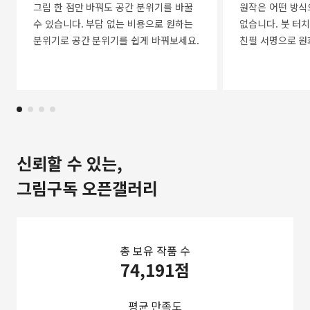
그림 한 점만 바꿔도 공간 분위기를 바꿀
원작은 어떤 방식
수 있습니다. 부담 없는 비용으로 원하는
없습니다. 붓 터치
분위기로 공간 분위기를 쉽게 바꿔보세요.
친필 서명으로 원
신뢰할 수 있는,
그림구독 오픈갤러리
총 보유 작품 수
74,191점
평균 만족도