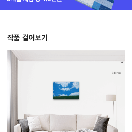
작품 걸어보기