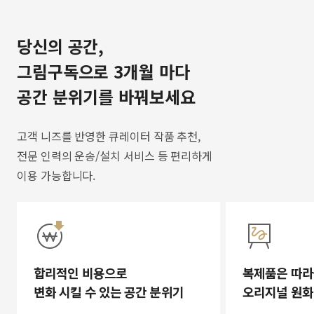
당신의 공간,
그림구독으로 3개월 마다
공간 분위기를 바꿔보세요
고객 니즈를 반영한 큐레이터 작품 추천,
전문 인력의 운송/설치 서비스 등 편리하게
이용 가능합니다.
합리적인 비용으로
복제품은 따라
변화 시킬 수 있는 공간 분위기
오리지널 원화