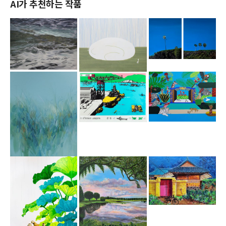
AI가 추천하는 작품