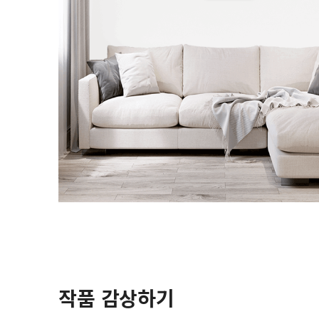
작품 감상하기