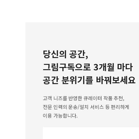
당신의 공간,
그림구독으로 3개월 마다
공간 분위기를 바꿔보세요
고객 니즈를 반영한 큐레이터 작품 추천,
전문 인력의 운송/설치 서비스 등 편리하게
이용 가능합니다.