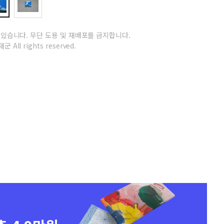
 있습니다.
무단 도용 및 재배포를 금지합니다.
군 All rights reserved.