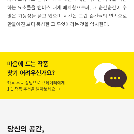
하는 요소들을 캔버스 내에 배치함으로써, 매 순간순간이 수
많은 가능성을 품고 있으며 시간은 그런 순간들의 연속으로
만들어진 보다 풍성한 그 무엇이라는 것을 암시한다.
마음에 드는 작품
찾기 어려우신가요?
카톡 무료 상담으로 큐레이터에게
1:1 작품 추천을 받아보세요 →
당신의 공간,