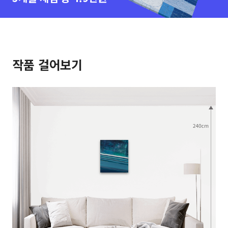
작품 걸어보기