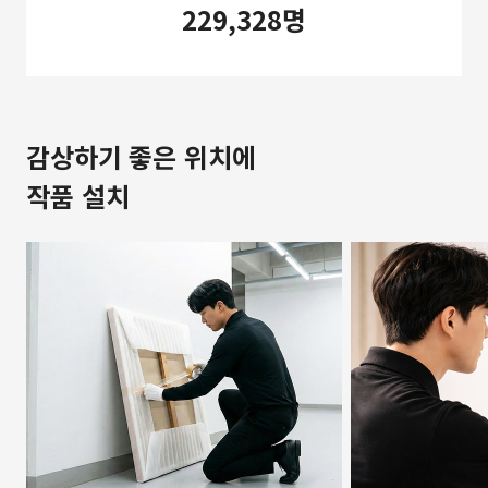
229,328명
감상하기 좋은 위치에
작품 설치