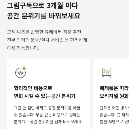
그림구독으로 3개월 마다
공간 분위기를 바꿔보세요
고객 니즈를 반영한 큐레이터 작품 추천,
전문 인력의 운송/설치 서비스 등 편리하게
이용 가능합니다.
합리적인 비용으로
복제품은 따라
변화 시킬 수 있는 공간 분위기
오리지널 원화
그림 한 점만 바꿔도 공간 분위기를 바꿀
원작은 어떤 방식
수 있습니다. 부담 없는 비용으로 원하는
없습니다. 붓 터치
분위기로 공간 분위기를 쉽게 바꿔보세요.
친필 서명으로 원