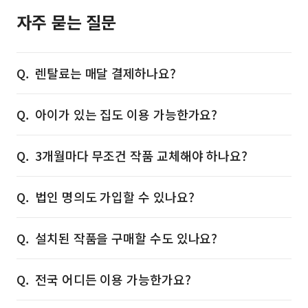
자주 묻는 질문
렌탈료는 매달 결제하나요?
아이가 있는 집도 이용 가능한가요?
3개월마다 무조건 작품 교체해야 하나요?
법인 명의도 가입할 수 있나요?
설치된 작품을 구매할 수도 있나요?
전국 어디든 이용 가능한가요?