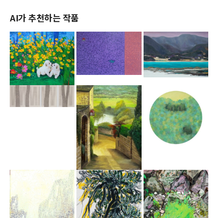
AI가 추천하는 작품