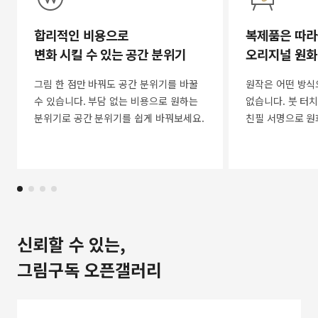
합리적인 비용으로
복제품은 따라
변화 시킬 수 있는 공간 분위기
오리지널 원화
그림 한 점만 바꿔도 공간 분위기를 바꿀
원작은 어떤 방식
수 있습니다. 부담 없는 비용으로 원하는
없습니다. 붓 터치
분위기로 공간 분위기를 쉽게 바꿔보세요.
친필 서명으로 원
신뢰할 수 있는,
그림구독 오픈갤러리