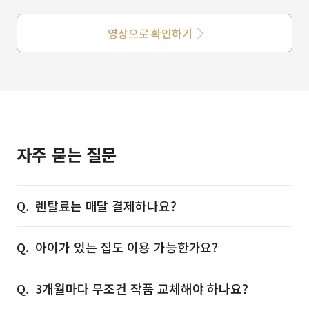
영상으로 확인하기
자주 묻는 질문
렌탈료는 매달 결제하나요?
아이가 있는 집도 이용 가능한가요?
3개월마다 무조건 작품 교체해야 하나요?