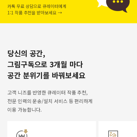
카톡 무료 상담으로 큐레이터에게
1:1 작품 추천을 받아보세요 →
당신의 공간,
그림구독으로 3개월 마다
공간 분위기를 바꿔보세요
고객 니즈를 반영한 큐레이터 작품 추천,
전문 인력의 운송/설치 서비스 등 편리하게
이용 가능합니다.