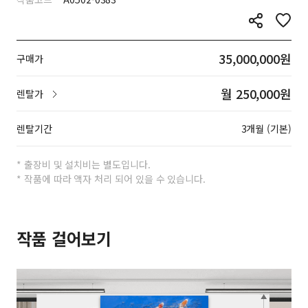
35,000,000원
구매가
월 250,000원
렌탈가
렌탈기간
3개월 (기본)
* 출장비 및 설치비는 별도입니다.
* 작품에 따라 액자 처리 되어 있을 수 있습니다.
작품 걸어보기