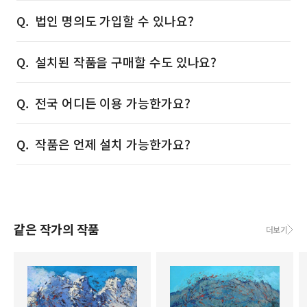
법인 명의도 가입할 수 있나요?
설치된 작품을 구매할 수도 있나요?
전국 어디든 이용 가능한가요?
작품은 언제 설치 가능한가요?
같은 작가의 작품
더보기