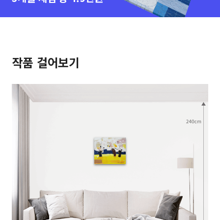
작품 걸어보기