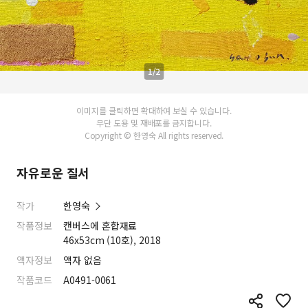
1/2
이미지를 클릭하면 확대하여 보실 수 있습니다.
무단 도용 및 재배포를 금지합니다.
Copyright © 한영숙 All rights reserved.
자유로운 질서
작가
한영숙
작품정보
캔버스에 혼합재료
46x53cm (10호), 2018
액자정보
액자 없음
작품코드
A0491-0061