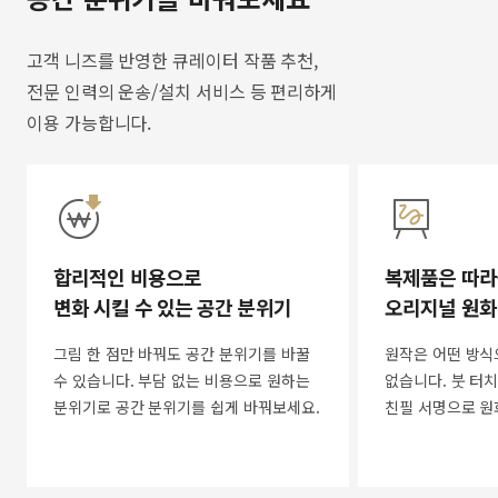
고객 니즈를 반영한 큐레이터 작품 추천,
전문 인력의 운송/설치 서비스 등 편리하게
이용 가능합니다.
합리적인 비용으로
복제품은 따라
변화 시킬 수 있는 공간 분위기
오리지널 원화
그림 한 점만 바꿔도 공간 분위기를 바꿀
원작은 어떤 방식
수 있습니다. 부담 없는 비용으로 원하는
없습니다. 붓 터치
분위기로 공간 분위기를 쉽게 바꿔보세요.
친필 서명으로 원