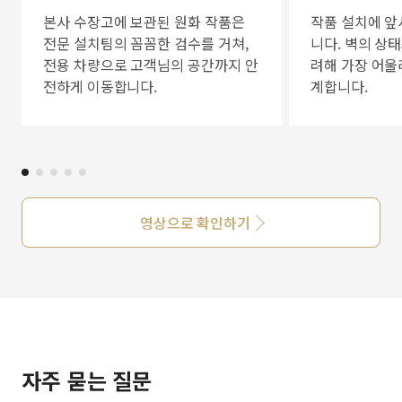
본사 수장고에 보관된 원화 작품은
작품 설치에 앞
전문 설치팀의 꼼꼼한 검수를 거쳐,
니다. 벽의 상
전용 차량으로 고객님의 공간까지 안
려해 가장 어울
전하게 이동합니다.
계합니다.
영상으로 확인하기
자주 묻는 질문