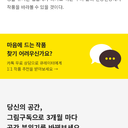
작품을 바라볼 수 있을 것이다.
마음에 드는 작품
찾기 어려우신가요?
카톡 무료 상담으로 큐레이터에게
1:1 작품 추천을 받아보세요 →
당신의 공간,
그림구독으로 3개월 마다
공간 분위기를 바꿔보세요