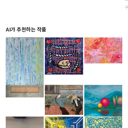
AI가 추천하는 작품