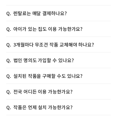
렌탈료는 매달 결제하나요?
아이가 있는 집도 이용 가능한가요?
3개월마다 무조건 작품 교체해야 하나요?
법인 명의도 가입할 수 있나요?
설치된 작품을 구매할 수도 있나요?
전국 어디든 이용 가능한가요?
작품은 언제 설치 가능한가요?