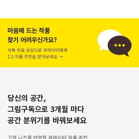
마음에 드는 작품
찾기 어려우신가요?
카톡 무료 상담으로 큐레이터에게
1:1 작품 추천을 받아보세요 →
당신의 공간,
그림구독으로 3개월 마다
공간 분위기를 바꿔보세요
고객 니즈를 반영한 큐레이터 작품 추천,