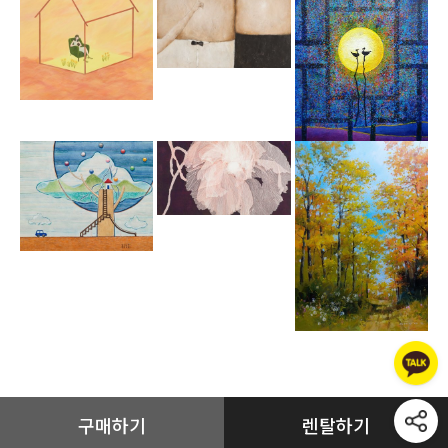
구매하기
렌탈하기