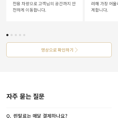
전용 차량으로 고객님의 공간까지 안
려해 가장 어울
전하게 이동합니다.
계합니다.
영상으로 확인하기
자주 묻는 질문
렌탈료는 매달 결제하나요?