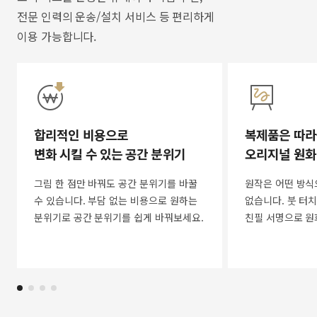
전문 인력의 운송/설치 서비스 등 편리하게
이용 가능합니다.
합리적인 비용으로
복제품은 따라
변화 시킬 수 있는 공간 분위기
오리지널 원화
그림 한 점만 바꿔도 공간 분위기를 바꿀
원작은 어떤 방식
수 있습니다. 부담 없는 비용으로 원하는
없습니다. 붓 터치
분위기로 공간 분위기를 쉽게 바꿔보세요.
친필 서명으로 원