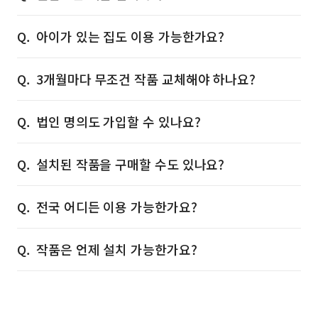
아이가 있는 집도 이용 가능한가요?
3개월마다 무조건 작품 교체해야 하나요?
법인 명의도 가입할 수 있나요?
설치된 작품을 구매할 수도 있나요?
전국 어디든 이용 가능한가요?
작품은 언제 설치 가능한가요?