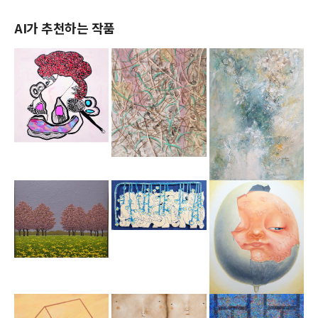
AI가 추천하는 작품