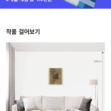
작품 걸어보기