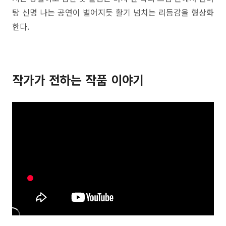
탕 신명 나는 공연이 벌어지듯 활기 넘치는 리듬감을 형상화
한다.
작가가 전하는 작품 이야기