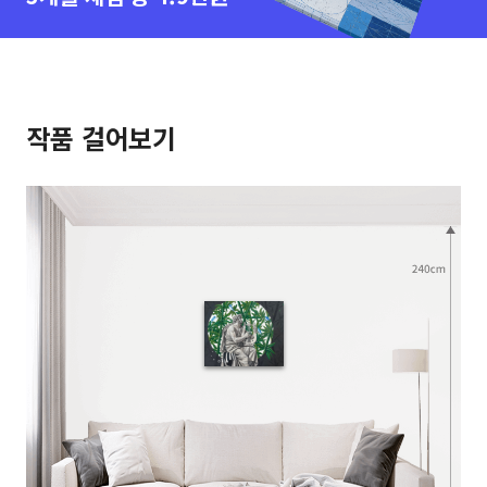
작품 걸어보기