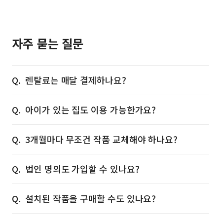
자주 묻는 질문
렌탈료는 매달 결제하나요?
아이가 있는 집도 이용 가능한가요?
3개월마다 무조건 작품 교체해야 하나요?
법인 명의도 가입할 수 있나요?
설치된 작품을 구매할 수도 있나요?