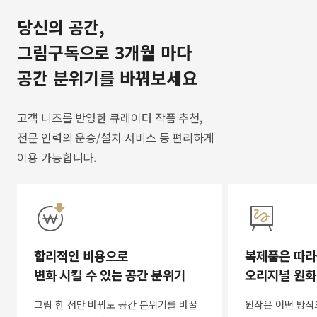
당신의 공간,
그림구독으로 3개월 마다
공간 분위기를 바꿔보세요
고객 니즈를 반영한 큐레이터 작품 추천,
전문 인력의 운송/설치 서비스 등 편리하게
이용 가능합니다.
합리적인 비용으로
복제품은 따라
변화 시킬 수 있는 공간 분위기
오리지널 원화
그림 한 점만 바꿔도 공간 분위기를 바꿀
원작은 어떤 방식