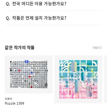
전국 어디든 이용 가능한가요?
작품은 언제 설치 가능한가요?
같은 작가의 작품
더보기
이주이
Puzzle 1309