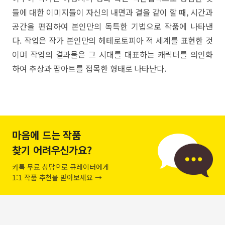
들에 대한 이미지들이 자신의 내면과 결을 같이 할 때, 시간과
공간을 편집하여 본인만의 독특한 기법으로 작품에 나타낸
다. 작업은 작가 본인만의 헤테로토피아 적 세계를 표현한 것
이며 작업의 결과물은 그 시대를 대표하는 캐릭터를 의인화
하여 추상과 팝아트를 접목한 형태로 나타난다.
마음에 드는 작품
찾기 어려우신가요?
카톡 무료 상담으로 큐레이터에게
1:1 작품 추천을 받아보세요 →