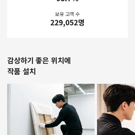
보유 고객 수
229,052명
감상하기 좋은 위치에
작품 설치