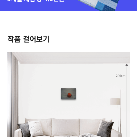
작품 걸어보기