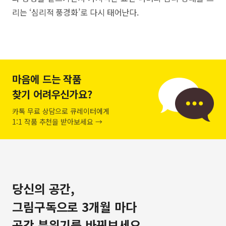
리는 ‘심리적 풍경화’로 다시 태어난다.
마음에 드는 작품
찾기 어려우신가요?
카톡 무료 상담으로 큐레이터에게
1:1 작품 추천을 받아보세요 →
당신의 공간,
그림구독으로 3개월 마다
공간 분위기를 바꿔보세요