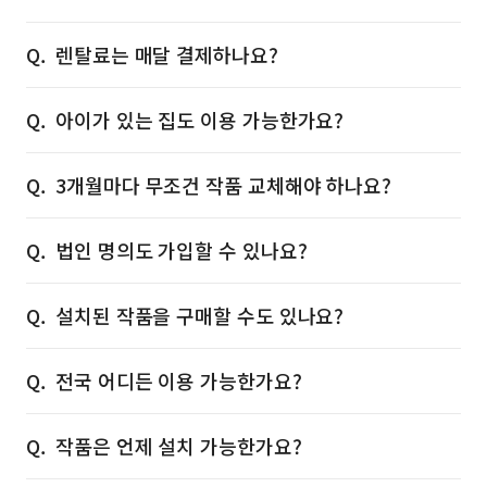
렌탈료는 매달 결제하나요?
아이가 있는 집도 이용 가능한가요?
3개월마다 무조건 작품 교체해야 하나요?
법인 명의도 가입할 수 있나요?
설치된 작품을 구매할 수도 있나요?
전국 어디든 이용 가능한가요?
작품은 언제 설치 가능한가요?