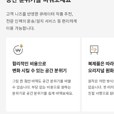
고객 니즈를 반영한 큐레이터 작품 추천,
전문 인력의 운송/설치 서비스 등 편리하게
이용 가능합니다.
합리적인 비용으로
복제품은 따라
변화 시킬 수 있는 공간 분위기
오리지널 원화
그림 한 점만 바꿔도 공간 분위기를 바꿀
원작은 어떤 방식
수 있습니다. 부담 없는 비용으로 원하는
없습니다. 붓 터치
분위기로 공간 분위기를 쉽게 바꿔보세요.
친필 서명으로 원