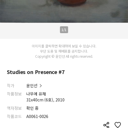
1/1
이미지를 클릭하면 확대하여 보실 수 있습니다.
무단 도용 및 재배포를 금지합니다.
Copyright © 윤인선 All rights reserved.
Studies on Presence #7
작가
윤인선
작품정보
나무에 유채
31x40cm (6호), 2010
액자정보
확인 중
작품코드
A0061-0026