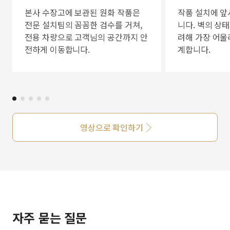
본사 수장고에 보관된 원화 작품은
작품 설치에 앞
전문 설치팀의 꼼꼼한 검수를 거쳐,
니다. 벽의 상
전용 차량으로 고객님의 공간까지 안
려해 가장 어울
전하게 이동합니다.
계합니다.
영상으로 확인하기
자주 묻는 질문