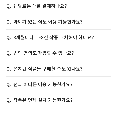
렌탈료는 매달 결제하나요?
아이가 있는 집도 이용 가능한가요?
3개월마다 무조건 작품 교체해야 하나요?
법인 명의도 가입할 수 있나요?
설치된 작품을 구매할 수도 있나요?
전국 어디든 이용 가능한가요?
작품은 언제 설치 가능한가요?