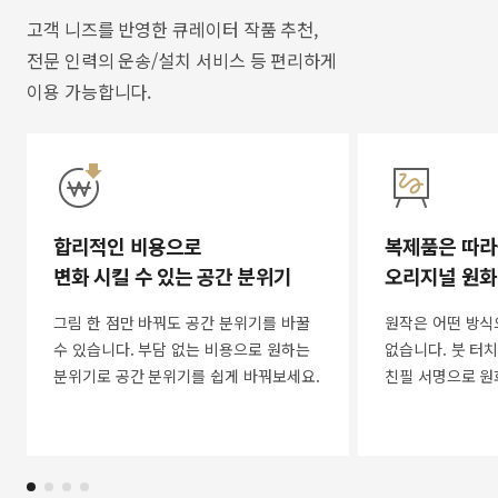
고객 니즈를 반영한 큐레이터 작품 추천,
전문 인력의 운송/설치 서비스 등 편리하게
이용 가능합니다.
합리적인 비용으로
복제품은 따라
변화 시킬 수 있는 공간 분위기
오리지널 원화
그림 한 점만 바꿔도 공간 분위기를 바꿀
원작은 어떤 방식
수 있습니다. 부담 없는 비용으로 원하는
없습니다. 붓 터치
분위기로 공간 분위기를 쉽게 바꿔보세요.
친필 서명으로 원