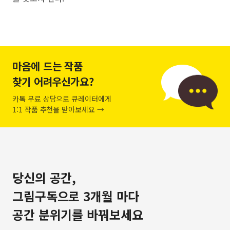
마음에 드는 작품
찾기 어려우신가요?
카톡 무료 상담으로 큐레이터에게
1:1 작품 추천을 받아보세요 →
당신의 공간,
그림구독으로 3개월 마다
공간 분위기를 바꿔보세요