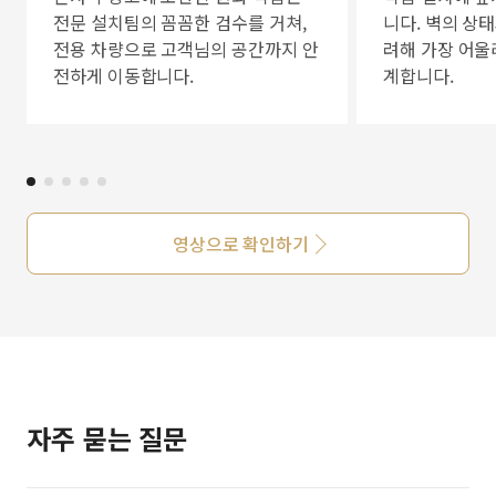
전문 설치팀의 꼼꼼한 검수를 거쳐,
니다. 벽의 상
전용 차량으로 고객님의 공간까지 안
려해 가장 어울
전하게 이동합니다.
계합니다.
영상으로 확인하기
자주 묻는 질문