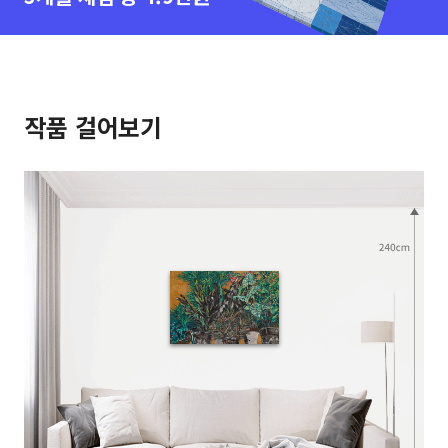
작품 걸어보기