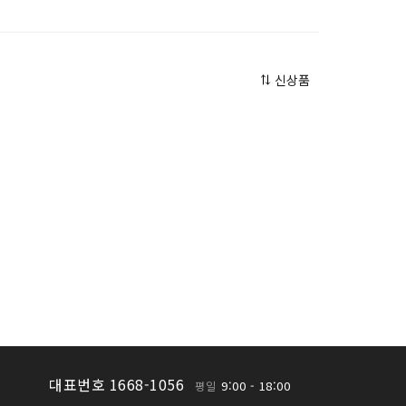
신상품
대표번호 1668-1056
9:00 - 18:00
평일