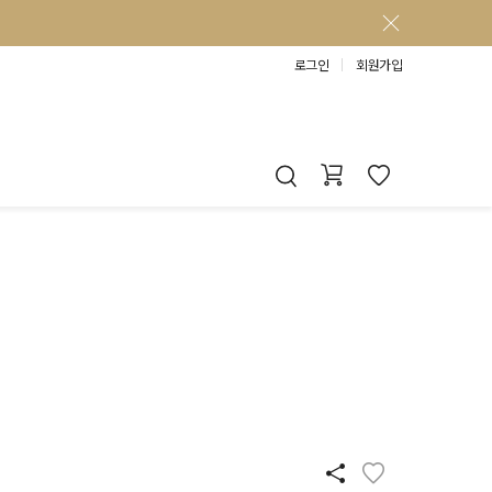
로그인
회원가입