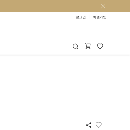
로그인
회원가입