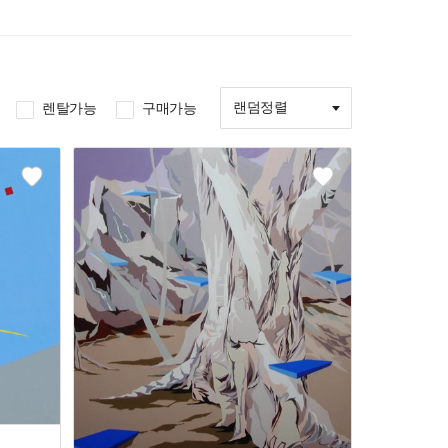
랜덤정렬
렌탈가능
구매가능