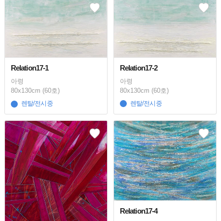
Relation17-2
Relation17-1
아령
아령
80x130cm (60호)
80x130cm (60호)
렌탈/전시중
렌탈/전시중
Relation17-4