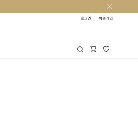
로그인
회원가입
)