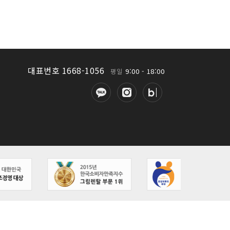
대표번호 1668-1056
9:00 - 18:00
평일