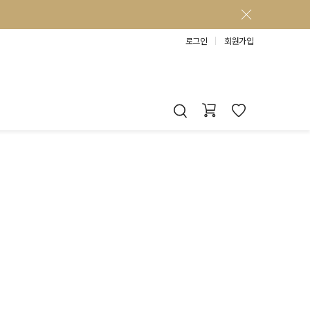
로그인
회원가입