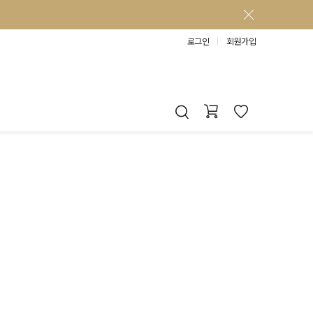
로그인
회원가입