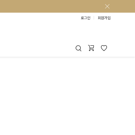
로그인
회원가입