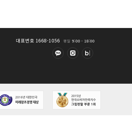
대표번호 1668-1056
9:00 - 18:00
평일