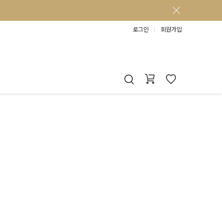
로그인
회원가입