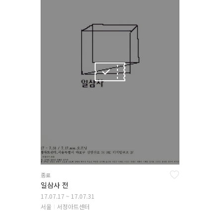
종료
일삼사 전
17.07.17 ~ 17.07.31
서울
서정아트센터