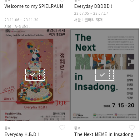
Welcome to my SPIELRAUM
Everyday DBDBD !
!
23.07.05 ~ 23.07.17
서울
갤러리 재재
23.11.06 ~ 23.11.30
서울
두실갤러리
종료
종료
Everyday H.B.D !
The Next MEME in Insadong