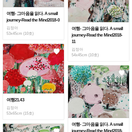
여행- 그마음을 읽다. A small
journey-Read the Mind2018-0
김정아
여행- 그마음을 읽다. A small
53x45cm (10호)
journey-Read the Mind2018-
11
김정아
54x45cm (10호)
여행21.43
김정아
53x65cm (15호)
여행- 그마음을 읽다. A small
journey-Read the Mind2018-