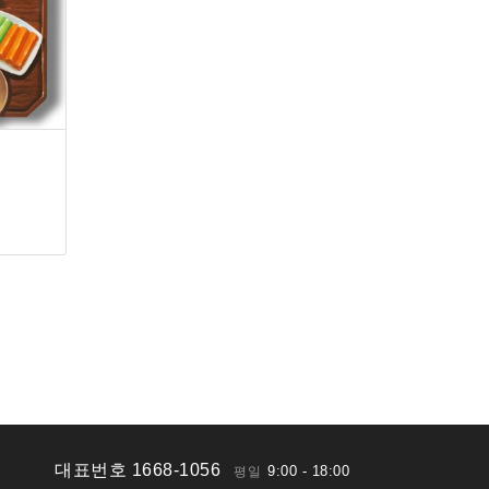
대표번호 1668-1056
9:00 - 18:00
평일