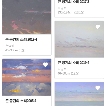
큰 공간의 소리 2017-2
우명하
130x194cm (120호)
큰 공간의 소리 2012-4
우명하
46x38cm (8호)
큰 공간의 소리 2019-4
우명하
46x60cm (12호)
큰 공간의 소리2005-4