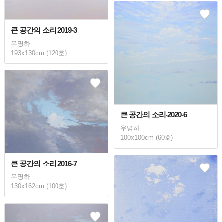
큰 공간의 소리 2019-3
우명하
193x130cm (120호)
큰 공간의 소리-2020-6
우명하
100x100cm (60호)
큰 공간의 소리 2016-7
우명하
130x162cm (100호)