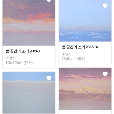
큰 공간의 소리 2022-14
큰 공간의 소리 2009-3
우명하
우명하
73x91cm (30호)
100x100cm (60호)