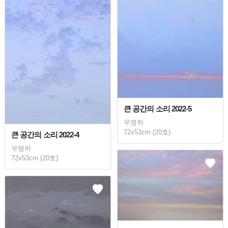
큰 공간의 소리 2022-5
우명하
72x53cm (20호)
큰 공간의 소리 2022-4
우명하
72x53cm (20호)