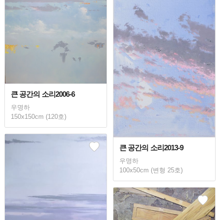
큰 공간의 소리2006-6
우명하
150x150cm (120호)
큰 공간의 소리2013-9
우명하
100x50cm (변형 25호)