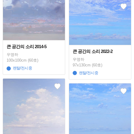
큰 공간의 소리 2014-5
큰 공간의 소리 2022-2
우명하
우명하
100x100cm (60호)
97x130cm (60호)
렌탈/전시중
렌탈/전시중