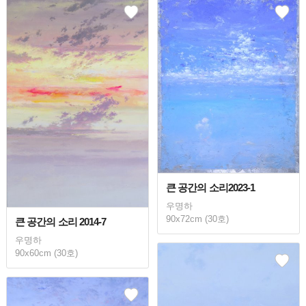
큰 공간의 소리2023-1
우명하
90x72cm (30호)
큰 공간의 소리 2014-7
우명하
90x60cm (30호)