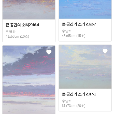
큰 공간의 소리 2022-7
큰 공간의 소리2016-4
우명하
우명하
45x65cm (15호)
41x53cm (10호)
큰 공간의 소리 2017-1
우명하
61x73cm (20호)