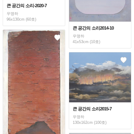
큰 공간의 소리-2020-7
우명하
96x130cm (60호)
큰 공간의 소리2014-10
우명하
41x53cm (10호)
큰 공간의 소리2015-7
우명하
130x162cm (100호)