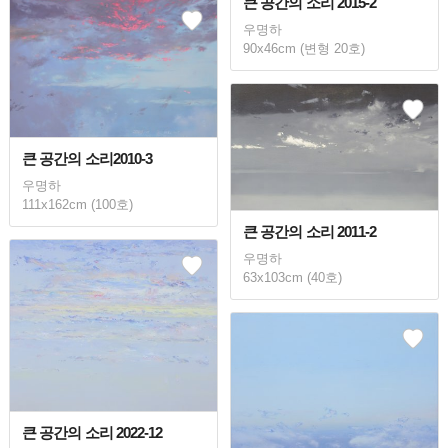
큰 공간의 소리 2015-2
우명하
90x46cm (변형 20호)
큰 공간의 소리2010-3
우명하
111x162cm (100호)
큰 공간의 소리 2011-2
우명하
63x103cm (40호)
큰 공간의 소리 2022-12