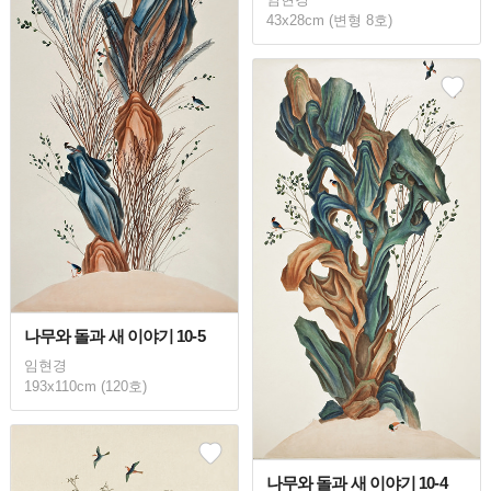
43x28cm (변형 8호)
나무와 돌과 새 이야기 10-5
임현경
193x110cm (120호)
나무와 돌과 새 이야기 10-4