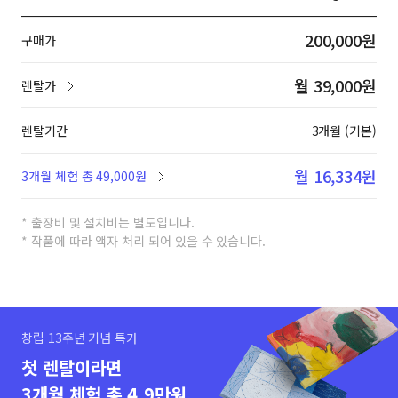
200,000원
구매가
월 39,000원
렌탈가
렌탈기간
3개월 (기본)
월 16,334원
3개월 체험 총 49,000원
* 출장비 및 설치비는 별도입니다.
* 작품에 따라 액자 처리 되어 있을 수 있습니다.
창립 13주년 기념 특가
첫 렌탈이라면
3개월 체험 총 4.9만원