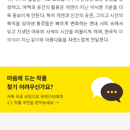
성하고, 여백과 공간의 활용은 자연이 지닌 넉넉한 기운을 더
욱 돋보이게 만든다. 특히 자연과 인간의 공존, 그리고 시간의
축적을 담아낸 풍경들은 빠르게 변화하는 현대 사회 속에서
잊고 지냈던 여유와 사색의 시간을 떠올리게 하며, 한국적 미
의식이 지닌 깊이와 아름다움을 자연스럽게 전달한다.
마음에 드는 작품
찾기 어려우신가요?
카톡 무료 상담으로 큐레이터에게
1:1 작품 추천을 받아보세요 →