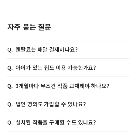
자주 묻는 질문
렌탈료는 매달 결제하나요?
아이가 있는 집도 이용 가능한가요?
3개월마다 무조건 작품 교체해야 하나요?
법인 명의도 가입할 수 있나요?
설치된 작품을 구매할 수도 있나요?