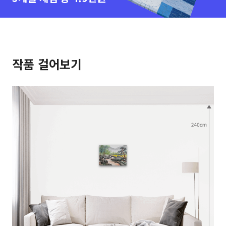
작품 걸어보기