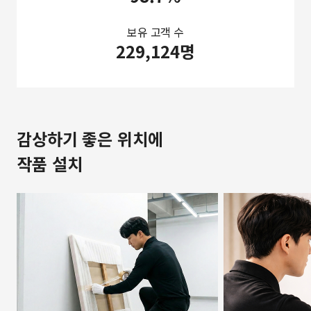
보유 고객 수
229,124명
감상하기 좋은 위치에
작품 설치