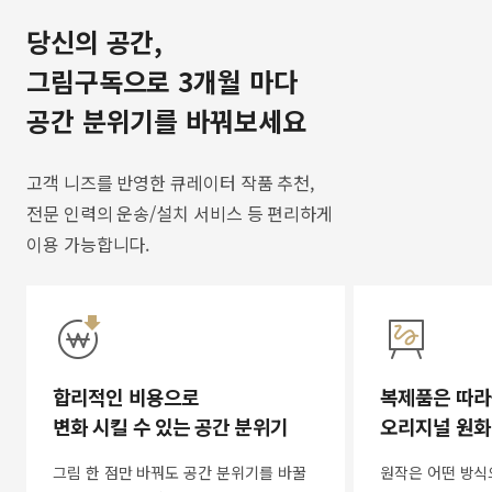
당신의 공간,
그림구독으로 3개월 마다
공간 분위기를 바꿔보세요
고객 니즈를 반영한 큐레이터 작품 추천,
전문 인력의 운송/설치 서비스 등 편리하게
이용 가능합니다.
합리적인 비용으로
복제품은 따라
변화 시킬 수 있는 공간 분위기
오리지널 원화
그림 한 점만 바꿔도 공간 분위기를 바꿀
원작은 어떤 방식