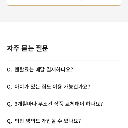
자주 묻는 질문
렌탈료는 매달 결제하나요?
아이가 있는 집도 이용 가능한가요?
3개월마다 무조건 작품 교체해야 하나요?
법인 명의도 가입할 수 있나요?