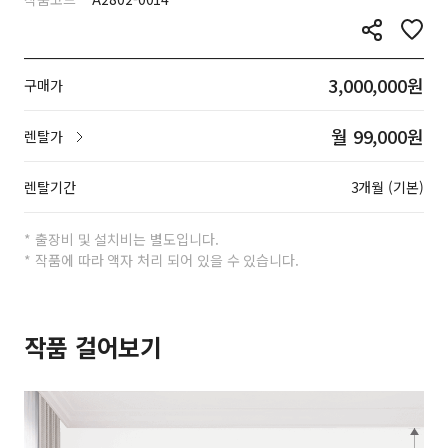
3,000,000원
구매가
월 99,000원
렌탈가
렌탈기간
3개월 (기본)
* 출장비 및 설치비는 별도입니다.
* 작품에 따라 액자 처리 되어 있을 수 있습니다.
작품 걸어보기