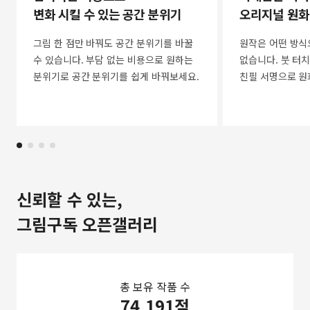
변화 시킬 수 있는 공간 분위기
오리지널 원화
그림 한 점만 바꿔도 공간 분위기를 바꿀
원작은 어떤 방식
수 있습니다. 부담 없는 비용으로 원하는
없습니다. 붓 터치
분위기로 공간 분위기를 쉽게 바꿔보세요.
친필 서명으로 원
신뢰할 수 있는,
그림구독 오픈갤러리
총 보유 작품 수
74,191점