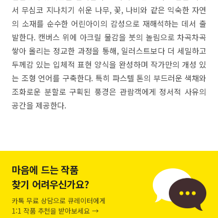
서 무심코 지나치기 쉬운 나무, 꽃, 나비와 같은 익숙한 자연
의 소재를 순수한 어린아이의 감성으로 재해석하는 데서 출
발한다. 캔버스 위에 아크릴 물감을 붓의 놀림으로 차곡차곡
쌓아 올리는 정교한 과정을 통해, 일러스트보다 더 세밀하고
두께감 있는 입체적 표현 양식을 완성하며 작가만의 개성 있
는 조형 언어를 구축한다. 특히 파스텔 톤의 부드러운 색채와
조화로운 분할로 구획된 풍경은 관람객에게 정서적 사유의
공간을 제공한다.
마음에 드는 작품
찾기 어려우신가요?
카톡 무료 상담으로 큐레이터에게
1:1 작품 추천을 받아보세요 →