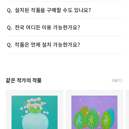
설치된 작품을 구매할 수도 있나요?
전국 어디든 이용 가능한가요?
작품은 언제 설치 가능한가요?
같은 작가의 작품
더보기