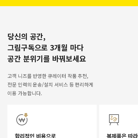
당신의 공간,
그림구독으로 3개월 마다
공간 분위기를 바꿔보세요
고객 니즈를 반영한 큐레이터 작품 추천,
전문 인력의 운송/설치 서비스 등 편리하게
이용 가능합니다.
합리적인 비용으로
복제품은 따라