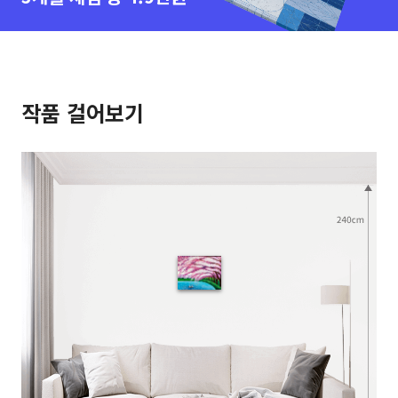
작품 걸어보기