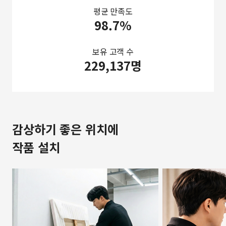
평균 만족도
98.7%
보유 고객 수
229,137명
감상하기 좋은 위치에
작품 설치