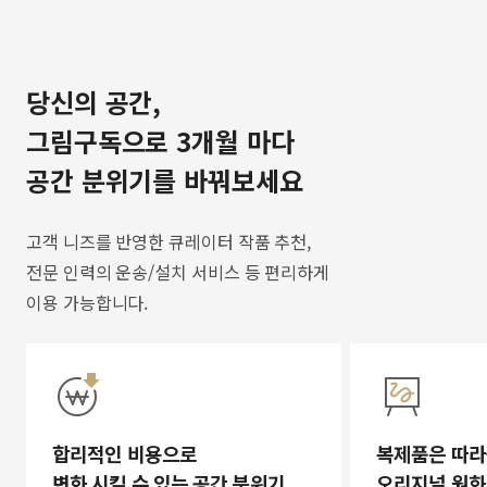
당신의 공간,
그림구독으로 3개월 마다
공간 분위기를 바꿔보세요
고객 니즈를 반영한 큐레이터 작품 추천,
전문 인력의 운송/설치 서비스 등 편리하게
이용 가능합니다.
합리적인 비용으로
복제품은 따라
변화 시킬 수 있는 공간 분위기
오리지널 원화