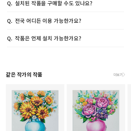
설치된 작품을 구매할 수도 있나요?
전국 어디든 이용 가능한가요?
작품은 언제 설치 가능한가요?
같은 작가의 작품
더보기