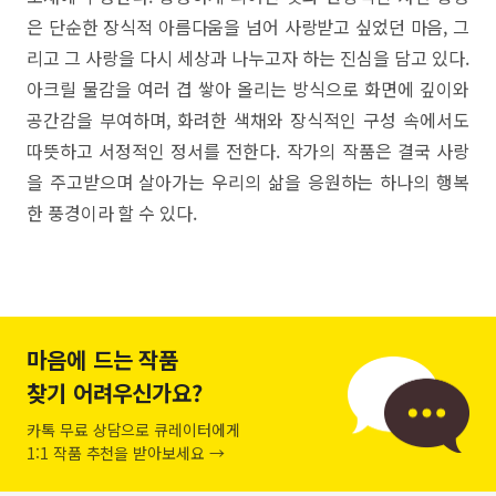
은 단순한 장식적 아름다움을 넘어 사랑받고 싶었던 마음, 그
리고 그 사랑을 다시 세상과 나누고자 하는 진심을 담고 있다.
아크릴 물감을 여러 겹 쌓아 올리는 방식으로 화면에 깊이와
공간감을 부여하며, 화려한 색채와 장식적인 구성 속에서도
따뜻하고 서정적인 정서를 전한다. 작가의 작품은 결국 사랑
을 주고받으며 살아가는 우리의 삶을 응원하는 하나의 행복
한 풍경이라 할 수 있다.
마음에 드는 작품
찾기 어려우신가요?
카톡 무료 상담으로 큐레이터에게
1:1 작품 추천을 받아보세요 →