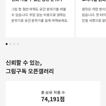
그림 한 점만 바꿔도 공간 분위기를 바꿀
원작은 어떤 방식
수 있습니다. 부담 없는 비용으로 원하는
없습니다. 붓 터치
분위기로 공간 분위기를 쉽게 바꿔보세요.
친필 서명으로 원
신뢰할 수 있는,
그림구독 오픈갤러리
총 보유 작품 수
74,191점