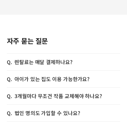
자주 묻는 질문
렌탈료는 매달 결제하나요?
아이가 있는 집도 이용 가능한가요?
3개월마다 무조건 작품 교체해야 하나요?
법인 명의도 가입할 수 있나요?