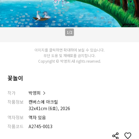
1/2
이미지를 클릭하면 확대하여 보실 수 있습니다.
무단 도용 및 재배포를 금지합니다.
Copyright © 박영희 All rights reserved.
꽃놀이
작가
박영희
작품정보
캔버스에 아크릴
32x41cm (6호), 2026
액자정보
액자 있음
작품코드
A2745-0013