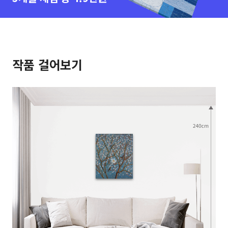
작품 걸어보기