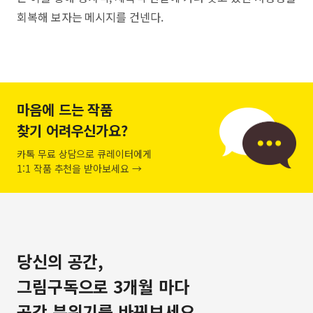
회복해 보자는 메시지를 건넨다.
마음에 드는 작품
찾기 어려우신가요?
카톡 무료 상담으로 큐레이터에게
1:1 작품 추천을 받아보세요 →
당신의 공간,
그림구독으로 3개월 마다
공간 분위기를 바꿔보세요