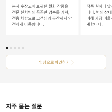
본사 수장고에 보관된 원화 작품은
작품 설치에 앞
전문 설치팀의 꼼꼼한 검수를 거쳐,
니다. 벽의 상
전용 차량으로 고객님의 공간까지 안
려해 가장 어울
전하게 이동합니다.
계합니다.
영상으로 확인하기
자주 묻는 질문