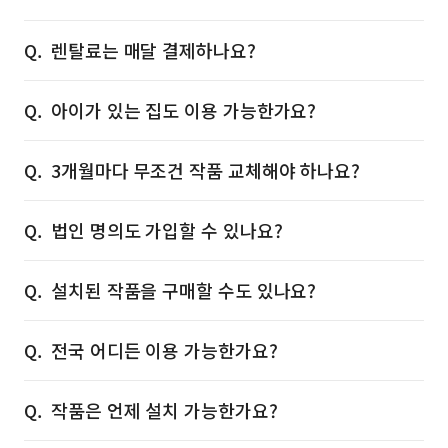
렌탈료는 매달 결제하나요?
아이가 있는 집도 이용 가능한가요?
3개월마다 무조건 작품 교체해야 하나요?
법인 명의도 가입할 수 있나요?
설치된 작품을 구매할 수도 있나요?
전국 어디든 이용 가능한가요?
작품은 언제 설치 가능한가요?