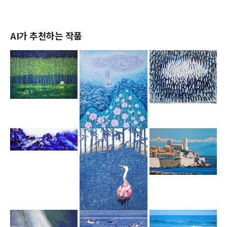
AI가 추천하는 작품