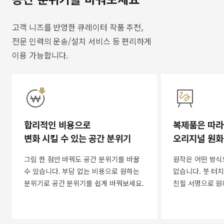
고객 니즈를 반영한 큐레이터 작품 추천,
전문 인력의 운송/설치 서비스 등 편리하게
이용 가능합니다.
합리적인 비용으로
복제품은 따라
변화 시킬 수 있는 공간 분위기
오리지널 원화
그림 한 점만 바꿔도 공간 분위기를 바꿀
원작은 어떤 방식
수 있습니다. 부담 없는 비용으로 원하는
없습니다. 붓 터치
분위기로 공간 분위기를 쉽게 바꿔보세요.
친필 서명으로 원