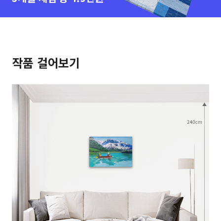
작품 걸어보기