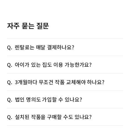
자주 묻는 질문
렌탈료는 매달 결제하나요?
아이가 있는 집도 이용 가능한가요?
3개월마다 무조건 작품 교체해야 하나요?
법인 명의도 가입할 수 있나요?
설치된 작품을 구매할 수도 있나요?