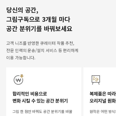
당신의 공간,
그림구독으로 3개월 마다
공간 분위기를 바꿔보세요
고객 니즈를 반영한 큐레이터 작품 추천,
전문 인력의 운송/설치 서비스 등 편리하게
이용 가능합니다.
합리적인 비용으로
복제품은 따라
변화 시킬 수 있는 공간 분위기
오리지널 원화
그림 한 점만 바꿔도 공간 분위기를 바꿀
원작은 어떤 방식