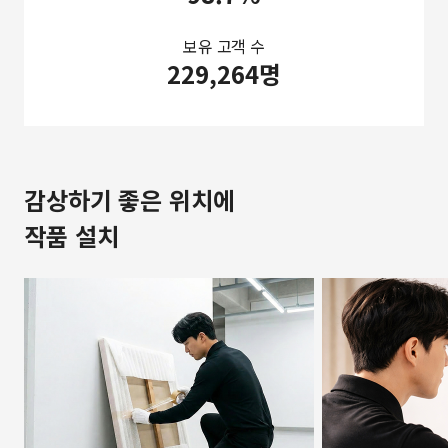
보유 고객 수
229,264명
감상하기 좋은 위치에
작품 설치