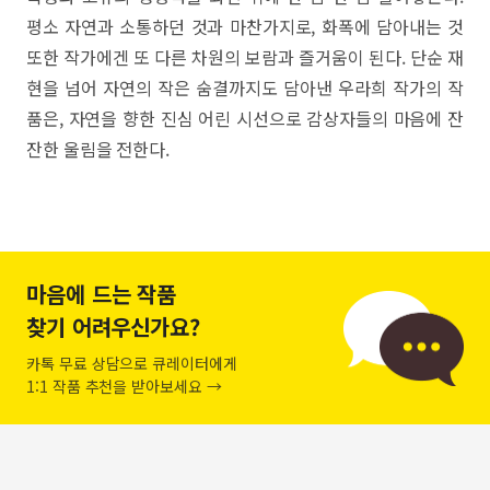
평소 자연과 소통하던 것과 마찬가지로, 화폭에 담아내는 것
또한 작가에겐 또 다른 차원의 보람과 즐거움이 된다. 단순 재
현을 넘어 자연의 작은 숨결까지도 담아낸 우라희 작가의 작
품은, 자연을 향한 진심 어린 시선으로 감상자들의 마음에 잔
잔한 울림을 전한다.
마음에 드는 작품
찾기 어려우신가요?
카톡 무료 상담으로 큐레이터에게
1:1 작품 추천을 받아보세요 →