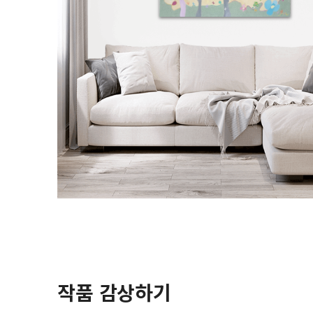
작품 감상하기