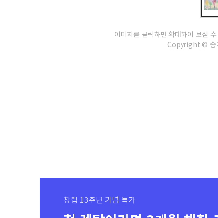
이미지를 클릭하면 확대하여 보실 수
Copyright © 송지
창립 13주년 기념 특가