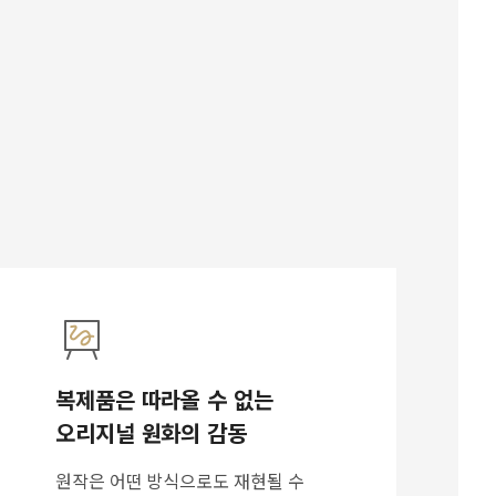
복제품은 따라올 수 없는
오리지널 원화의 감동
원작은 어떤 방식으로도 재현될 수