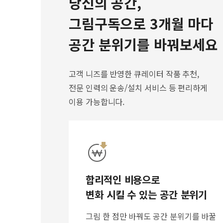
당신의 공간,
그림구독으로 3개월 마다
공간 분위기를 바꿔보세요
고객 니즈를 반영한 큐레이터 작품 추천,
전문 인력의 운송/설치 서비스 등 편리하게
이용 가능합니다.
합리적인 비용으로
변화 시킬 수 있는 공간 분위기
그림 한 점만 바꿔도 공간 분위기를 바꿀