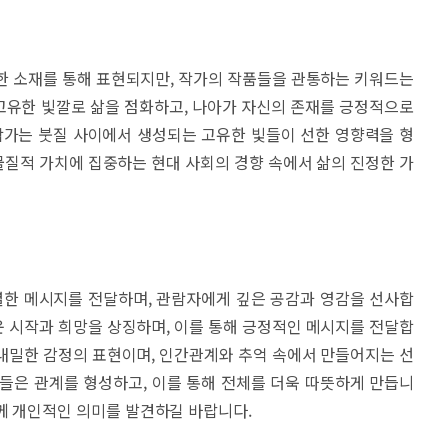
한 소재를 통해 표현되지만, 작가의 작품들을 관통하는 키워드는
의 고유한 빛깔로 삶을 점화하고, 나아가 자신의 존재를 긍정적으로
작가는 붓질 사이에서 생성되는 고유한 빛들이 선한 영향력을 형
질적 가치에 집중하는 현대 사회의 경향 속에서 삶의 진정한 가
렬한 메시지를 전달하며, 관람자에게 깊은 공감과 영감을 선사합
 시작과 희망을 상징하며, 이를 통해 긍정적인 메시지를 전달합
내밀한 감정의 표현이며, 인간관계와 추억 속에서 만들어지는 선
들은 관계를 형성하고, 이를 통해 전체를 더욱 따뜻하게 만듭니
께 개인적인 의미를 발견하길 바랍니다.