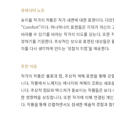
큐레이터 노트
송지율 작가의 작품은 작가 내면에 대한 표현이다. 다양
"Comfort"이다. 하나하나의 표현들은 각자가 자신
바라볼 수 있기를 바라는 작가의 의도를 담는다. 또한 
성하기를 기원한다. 추상적인 상으로 표현된 대상들은 물
치를 다시 생각하게 만드는 ‘성찰의 지점’을 제공한다.
추천 이유
작가의 작품은 불꽃과 점, 추상적 색채 표현을 통해 강
니다. 작품에서 느껴지는 에너지와 색채의 조화는 새로운
니다. 추상적 점묘와 텍스처가 돋보이는 작품들은 보다 
한 영향력을 상징합니다. 또한 작가에 의해 연결된 개인
다. 작품을 통해 강렬하면서도 섬세한 예술적 경험과 함