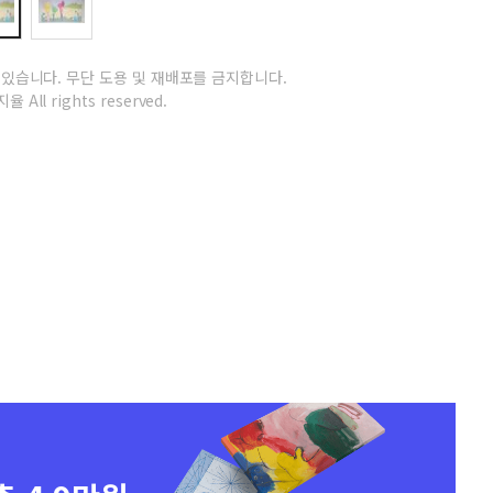
 있습니다.
무단 도용 및 재배포를 금지합니다.
율 All rights reserved.