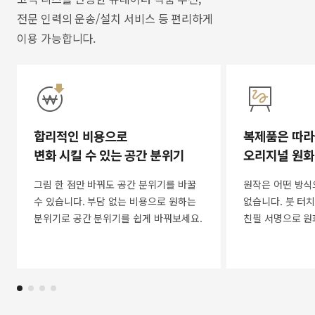
전문 인력의 운송/설치 서비스 등 편리하게
이용 가능합니다.
합리적인 비용으로
복제품은 따라
변화 시킬 수 있는 공간 분위기
오리지널 원화
그림 한 점만 바꿔도 공간 분위기를 바꿀
원작은 어떤 방식
수 있습니다. 부담 없는 비용으로 원하는
없습니다. 붓 터치
분위기로 공간 분위기를 쉽게 바꿔보세요.
친필 서명으로 원