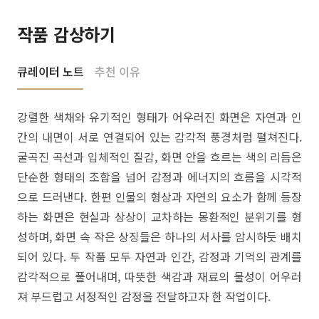
작품 감상하기
큐레이터 노트
추천 이유
강렬한 색채와 유기적인 형태가 어우러진 화면은 자연과 인
간의 내면이 서로 연결되어 있는 감각적 풍경처럼 펼쳐진다.
굴곡진 곡선과 입체적인 질감, 화면 안을 흐르는 색의 리듬은
단순한 형태의 조합을 넘어 감정과 에너지의 흐름을 시각적
으로 드러낸다. 한편 인물의 형상과 자연의 요소가 함께 등장
하는 화면은 현실과 상상이 교차하는 몽환적인 분위기를 형
성하며, 화면 속 작은 상징들은 하나의 서사를 암시하듯 배치
되어 있다. 두 작품 모두 자연과 인간, 감정과 기억의 관계를
감각적으로 풀어내며, 따뜻한 색감과 재료의 물성이 어우러
져 부드럽고 서정적인 감정을 전달하고자 한 작업이다.