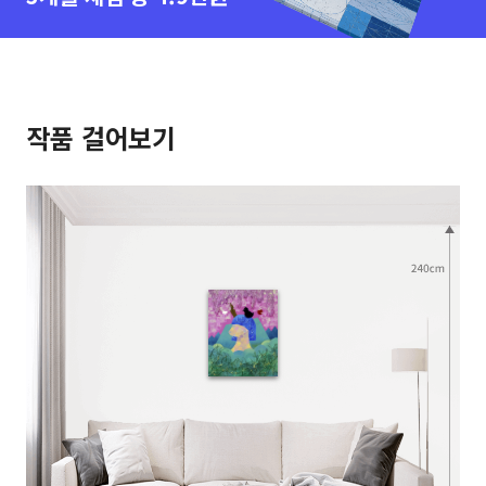
작품 걸어보기