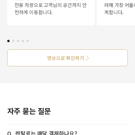
전용 차량으로 고객님의 공간까지 안
려해 가장 어울
전하게 이동합니다.
계합니다.
영상으로 확인하기
자주 묻는 질문
렌탈료는 매달 결제하나요?