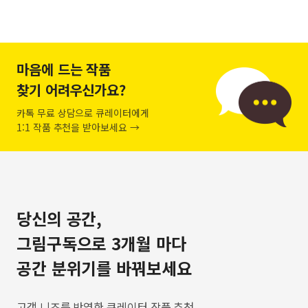
마음에 드는 작품
찾기 어려우신가요?
카톡 무료 상담으로 큐레이터에게
1:1 작품 추천을 받아보세요 →
당신의 공간,
그림구독으로 3개월 마다
공간 분위기를 바꿔보세요
고객 니즈를 반영한 큐레이터 작품 추천,