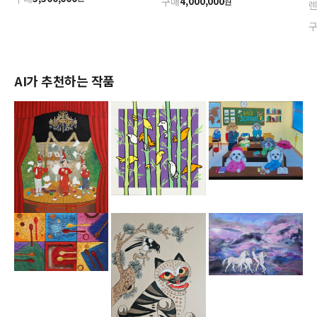
구매
4,000,000
원
AI가 추천하는 작품