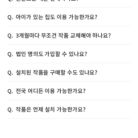
아이가 있는 집도 이용 가능한가요?
3개월마다 무조건 작품 교체해야 하나요?
법인 명의도 가입할 수 있나요?
설치된 작품을 구매할 수도 있나요?
전국 어디든 이용 가능한가요?
작품은 언제 설치 가능한가요?