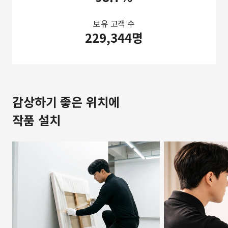
보유 고객 수
229,344명
감상하기 좋은 위치에
작품 설치