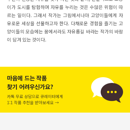
이가 도시를 탐험하며 자유를 누리는 것은 수많은 위험이 따
르는 일이다. 그래서 작가는 그림에서나마 고양이들에게 자
유로운 세상을 선물하고자 한다. 다채로운 경험을 즐기는 고
양이들의 모습에는 꿈에서라도 자유롭길 바라는 작가의 바람
이 담겨 있는 것이다.
마음에 드는 작품
찾기 어려우신가요?
카톡 무료 상담으로 큐레이터에게
1:1 작품 추천을 받아보세요 →