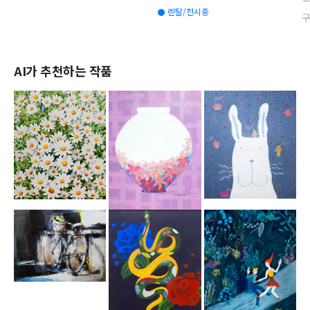
렌탈/전시중
AI가 추천하는 작품