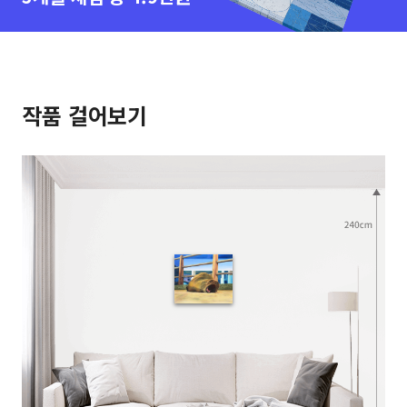
작품 걸어보기