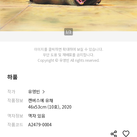
1/2
이미지를 클릭하면 확대하여 보실 수 있습니다.
무단 도용 및 재배포를 금지합니다.
Copyright © 유영빈 All rights reserved.
하품
작가
유영빈
작품정보
캔버스에 유채
46x53cm (10호), 2020
액자정보
액자 있음
작품코드
A2479-0004