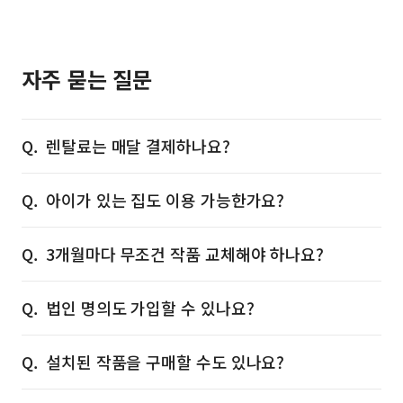
자주 묻는 질문
렌탈료는 매달 결제하나요?
아이가 있는 집도 이용 가능한가요?
3개월마다 무조건 작품 교체해야 하나요?
법인 명의도 가입할 수 있나요?
설치된 작품을 구매할 수도 있나요?