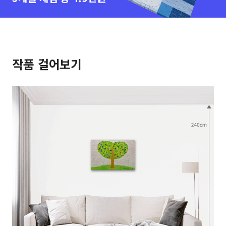
작품 걸어보기