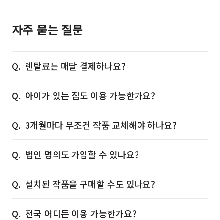
자주 묻는 질문
렌탈료는 매달 결제하나요?
아이가 있는 집도 이용 가능한가요?
3개월마다 무조건 작품 교체해야 하나요?
법인 명의도 가입할 수 있나요?
설치된 작품을 구매할 수도 있나요?
전국 어디든 이용 가능한가요?