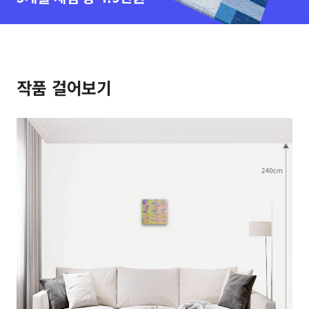
작품 걸어보기