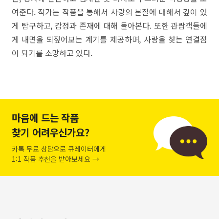
여준다. 작가는 작품을 통해서 사랑의 본질에 대해서 깊이 있
게 탐구하고, 감정과 존재에 대해 돌아본다. 또한 관람객들에
게 내면을 되짚어보는 계기를 제공하며, 사랑을 찾는 연결점
이 되기를 소망하고 있다.
마음에 드는 작품
찾기 어려우신가요?
카톡 무료 상담으로 큐레이터에게
1:1 작품 추천을 받아보세요 →