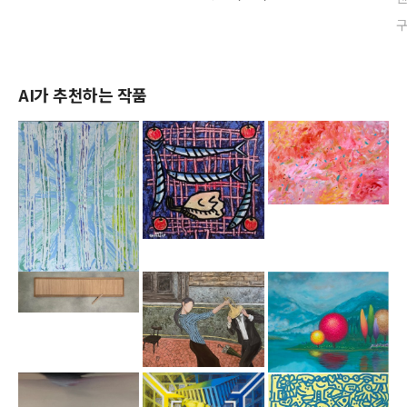
AI가 추천하는 작품