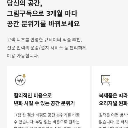
당신의 공간,
그림구독으로 3개월 마다
공간 분위기를 바꿔보세요
고객 니즈를 반영한 큐레이터 작품 추천,
전문 인력의 운송/설치 서비스 등 편리하게
이용 가능합니다.
합리적인 비용으로
복제품은 따라
변화 시킬 수 있는 공간 분위기
오리지널 원화
그림 한 점만 바꿔도 공간 분위기를 바꿀
원작은 어떤 방식
수 있습니다. 부담 없는 비용으로 원하는
없습니다. 붓 터치