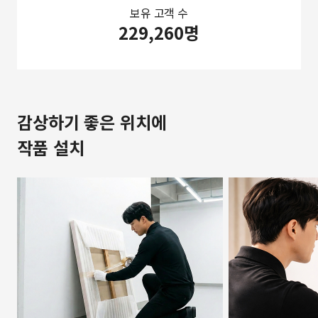
보유 고객 수
229,260명
감상하기 좋은 위치에
작품 설치