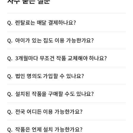
자주 묻는 질문
렌탈료는 매달 결제하나요?
아이가 있는 집도 이용 가능한가요?
3개월마다 무조건 작품 교체해야 하나요?
법인 명의도 가입할 수 있나요?
설치된 작품을 구매할 수도 있나요?
전국 어디든 이용 가능한가요?
작품은 언제 설치 가능한가요?