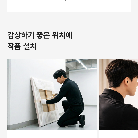
감상하기 좋은 위치에
작품 설치