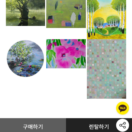
구매하기
렌탈하기