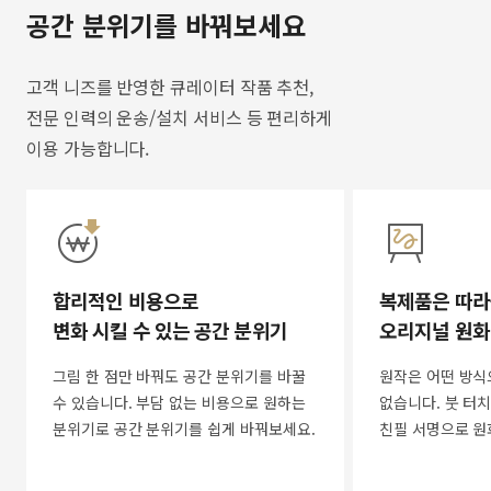
공간 분위기를 바꿔보세요
고객 니즈를 반영한 큐레이터 작품 추천,
전문 인력의 운송/설치 서비스 등 편리하게
이용 가능합니다.
합리적인 비용으로
복제품은 따라
변화 시킬 수 있는 공간 분위기
오리지널 원화
그림 한 점만 바꿔도 공간 분위기를 바꿀
원작은 어떤 방식
수 있습니다. 부담 없는 비용으로 원하는
없습니다. 붓 터치
분위기로 공간 분위기를 쉽게 바꿔보세요.
친필 서명으로 원