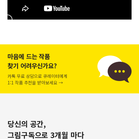
마음에 드는 작품
찾기 어려우신가요?
카톡 무료 상담으로 큐레이터에게
1:1 작품 추천을 받아보세요 →
당신의 공간,
그림구독으로 3개월 마다