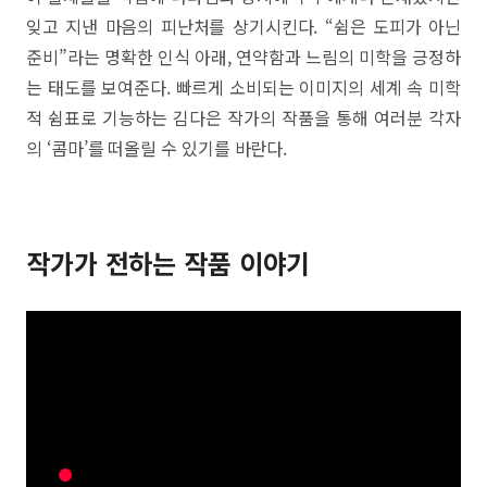
잊고 지낸 마음의 피난처를 상기시킨다. “쉼은 도피가 아닌
준비”라는 명확한 인식 아래, 연약함과 느림의 미학을 긍정하
는 태도를 보여준다. 빠르게 소비되는 이미지의 세계 속 미학
적 쉼표로 기능하는 김다은 작가의 작품을 통해 여러분 각자
의 ‘콤마’를 떠올릴 수 있기를 바란다.
작가가 전하는 작품 이야기