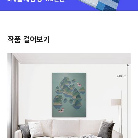
작품 걸어보기